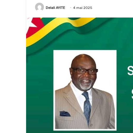
Delali AYITE
4 mai 2025