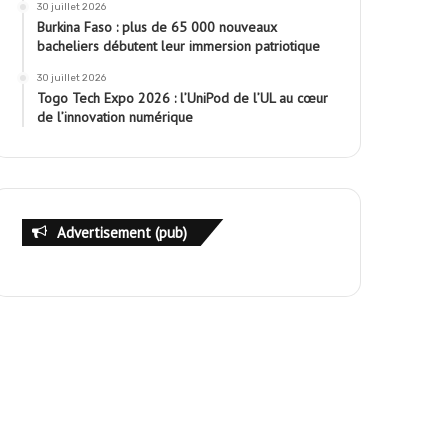
30 juillet 2026
Burkina Faso : plus de 65 000 nouveaux
bacheliers débutent leur immersion patriotique
30 juillet 2026
Togo Tech Expo 2026 : l’UniPod de l’UL au cœur
de l’innovation numérique
Advertisement (pub)