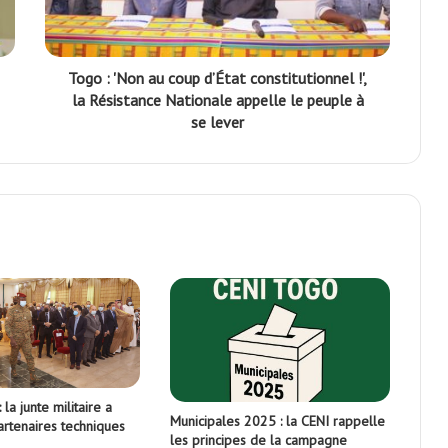
Togo : 'Non au coup d’État constitutionnel !',
la Résistance Nationale appelle le peuple à
se lever
 la junte militaire a
Municipales 2025 : la CENI rappelle
artenaires techniques
les principes de la campagne