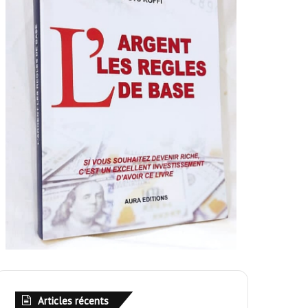
Articles récents