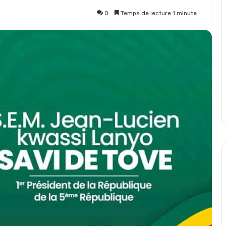
0
Temps de lecture 1 minute