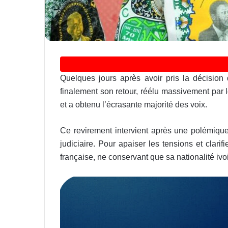
Quelques jours après avoir pris la décision 
finalement son retour, réélu massivement par l
et a obtenu l’écrasante majorité des voix.
Ce revirement intervient après une polémique 
judiciaire. Pour apaiser les tensions et clarifi
française, ne conservant que sa nationalité ivo