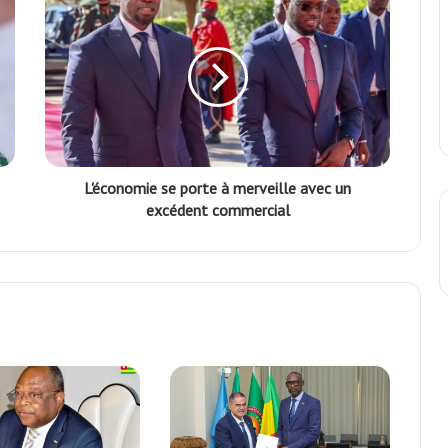
L'économie se porte à merveille avec un
excédent commercial