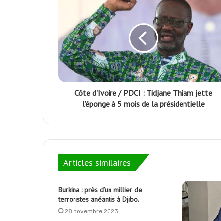
Côte d'Ivoire / PDCI : Tidjane Thiam jette
l’éponge à 5 mois de la présidentielle
Articles similaires
Burkina : près d’un millier de
terroristes anéantis à Djibo.
28 novembre 2023