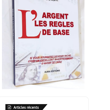
Articles récents