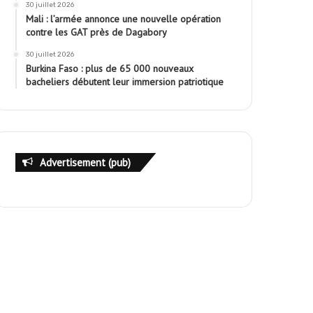
30 juillet 2026
Mali : l’armée annonce une nouvelle opération
contre les GAT près de Dagabory
30 juillet 2026
Burkina Faso : plus de 65 000 nouveaux
bacheliers débutent leur immersion patriotique
Advertisement (pub)