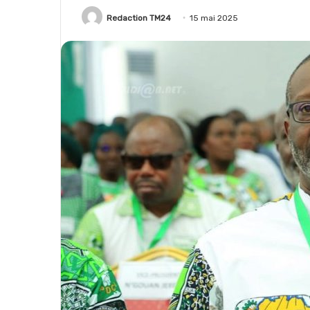
Redaction TM24
15 mai 2025