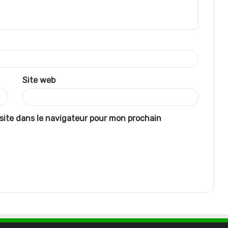
Site web
site dans le navigateur pour mon prochain