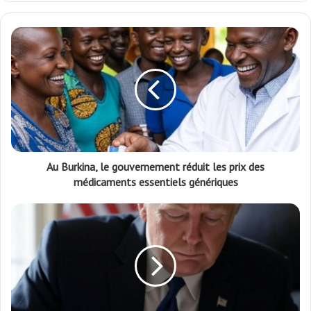
Au Burkina, le gouvernement réduit les prix des
médicaments essentiels génériques