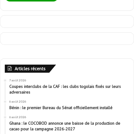
Articles récents
7 août 2026
Coupes interclubs de la CAF : les clubs togolais fixés sur leurs
adversaires
6 août 2026
Bénin : le premier Bureau du Sénat officiellement installé
6 août 2026
Ghana : le COCOBOD annonce une baisse de la production de
cacao pour la campagne 2026-2027