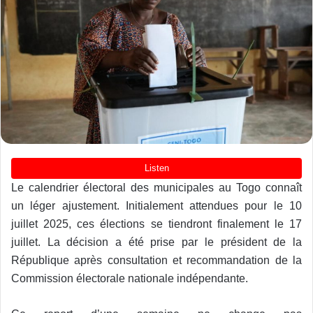
Le calendrier électoral des municipales au Togo connaît
un léger ajustement. Initialement attendues pour le 10
juillet 2025, ces élections se tiendront finalement le 17
juillet. La décision a été prise par le président de la
République après consultation et recommandation de la
Commission électorale nationale indépendante.