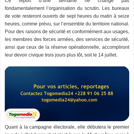
Ce report d’une semaine ne change pas
fondamentalement l’organisation du scrutin. Les bureaux
de vote resteront ouverts de sept heures du matin à seize
heures, comme prévu, sur l’ensemble du territoire national.
Pour des raisons de sécurité et conformément aux usages,
les membres des forces armées, des services de sécurité,
ainsi que ceux de la réserve opérationnelle, accompliront
leur devoir civique trois jours plus tôt, soit le 14 juillet.
Quant à la campagne électorale, elle débutera le premier