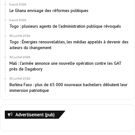
5 août 2026
Le Ghana envisage des réformes politiques
5 août 2026
Togo : plusieurs agents de l’administration publique révoqués
30 juillet 2026
Togo : Énergies renouvelables, les médias appelés à devenir des
acteurs du changement
30 juillet 2026
Mali : l’armée annonce une nouvelle opération contre les GAT
près de Dagabory
30 juillet 2026
Burkina Faso : plus de 65 000 nouveaux bacheliers débutent leur
immersion patriotique
Advertisement (pub)