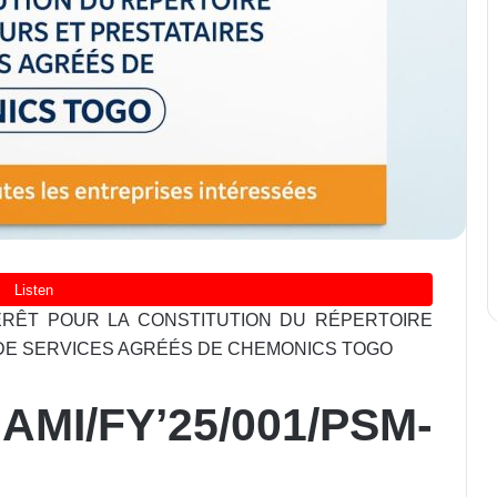
TÉRÊT POUR LA CONSTITUTION DU RÉPERTOIRE
DE SERVICES AGRÉÉS DE CHEMONICS TOGO
MI/FY’25/001/PSM-