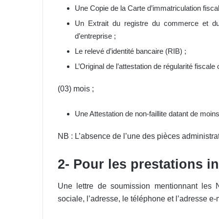
Une Copie de la Carte d’immatriculation fiscal
Un Extrait du registre du commerce et du 
d’entreprise ;
Le relevé d’identité bancaire (RIB) ;
L’Original de l’attestation de régularité fiscal
(03) mois ;
Une Attestation de non-faillite datant de moins
NB : L’absence de l’une des pièces administrati
2- Pour les prestations in
Une lettre de soumission mentionnant les
sociale, l’adresse, le téléphone et l’adresse e-m