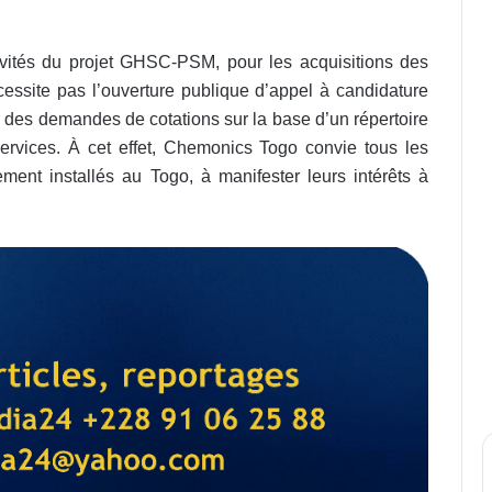
vités du projet GHSC-PSM, pour les acquisitions des
écessite pas l’ouverture publique d’appel à candidature
 des demandes de cotations sur la base d’un répertoire
 services. À cet effet, Chemonics Togo convie tous les
ment installés au Togo, à manifester leurs intérêts à