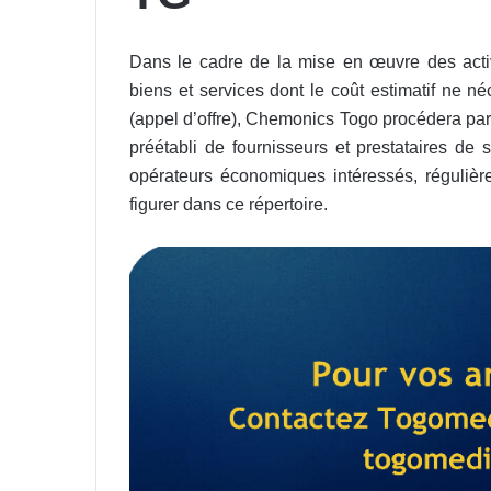
Dans le cadre de la mise en œuvre des acti
biens et services dont le coût estimatif ne n
(appel d’offre), Chemonics Togo procédera par
préétabli de fournisseurs et prestataires de
opérateurs économiques intéressés, régulière
figurer dans ce répertoire.