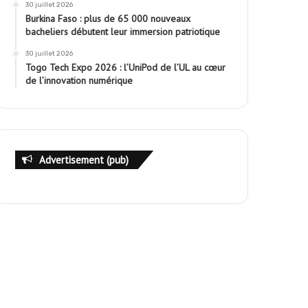
30 juillet 2026
Burkina Faso : plus de 65 000 nouveaux
bacheliers débutent leur immersion patriotique
30 juillet 2026
Togo Tech Expo 2026 : l’UniPod de l’UL au cœur
de l’innovation numérique
Advertisement (pub)