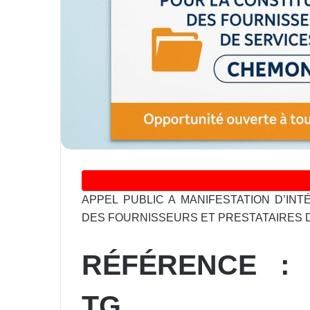
APPEL PUBLIC A MANIFESTATION D’IN
DES FOURNISSEURS ET PRESTATAIRES 
RÉFÉRENCE : A
TG