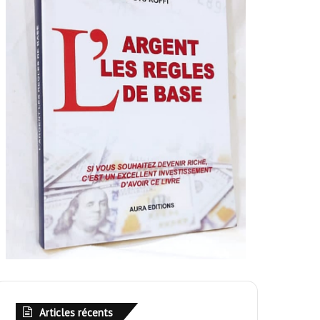
Articles récents