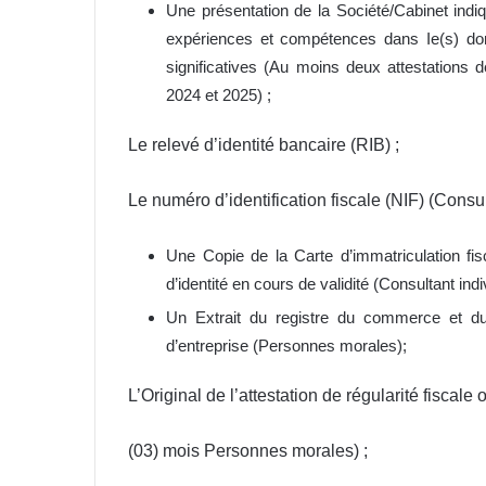
Une présentation de la Société/Cabinet indi
expériences et compétences dans Ie(s) dom
significatives (Au moins deux attestations 
2024 et 2025) ;
Le relevé d’identité bancaire (RIB) ;
Le numéro d’identification fiscale (NIF) (Consul
Une Copie de la Carte d’immatriculation fi
d’identité en cours de validité (Consultant indiv
Un Extrait du registre du commerce et du 
d’entreprise (Personnes morales);
L’Original de l’attestation de régularité fiscale
(03) mois Personnes morales) ;