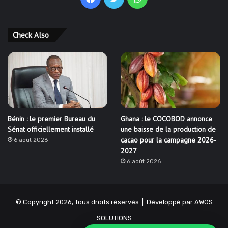
Check Also
Bénin : le premier Bureau du
Ghana : le COCOBOD annonce
Sénat officiellement installé
une baisse de la production de
cacao pour la campagne 2026-
6 août 2026
2027
6 août 2026
© Copyright 2026, Tous droits réservés | Développé par
AWOS
SOLUTIONS