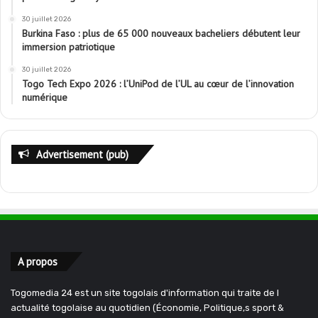
30 juillet 2026
Burkina Faso : plus de 65 000 nouveaux bacheliers débutent leur
immersion patriotique
30 juillet 2026
Togo Tech Expo 2026 : l’UniPod de l’UL au cœur de l’innovation
numérique
Advertisement (pub)
A propos
Togomedia 24 est un site togolais d'information qui traite de l
actualité togolaise au quotidien (Économie, Politique,s sport &