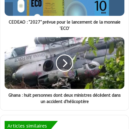
CEDEAO : "2027" prévue pour le lancement de la monnaie
'ECO'
Ghana : huit personnes dont deux ministres décèdent dans
un accident d'hélicoptère
Articles similaires