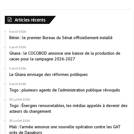
Articles récents
6 août 2026
Bénin : le premier Bureau du Sénat officiellement installé
6 août 2026
Ghana : le COCOBOD annonce une baisse de la production de
cacao pour la campagne 2026-2027
5 août 2026
Le Ghana envisage des réformes politiques
5 août 2026
Togo : plusieurs agents de l’administration publique révoqués
30 juillet 2026
Togo : Énergies renouvelables, les médias appelés à devenir des
acteurs du changement
30 juillet 2026
Mali : l’armée annonce une nouvelle opération contre les GAT
près de Dagabory