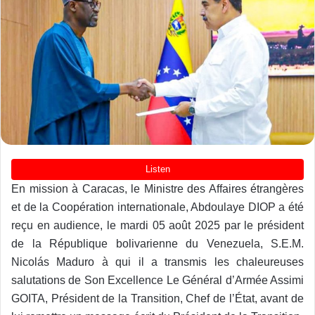
En mission à Caracas, le Ministre des Affaires étrangères
et de la Coopération internationale, Abdoulaye DIOP a été
reçu
en audience, le mardi 05 août 2025 par le président
de la République bolivarienne du Venezuela, S.E.M.
Nicolás Maduro à qui il a transmis les chaleureuses
salutations de Son Excellence Le Général d’Armée Assimi
GOITA, Président de la Transition, Chef de l’État, avant de