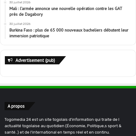
30 juillet 2026
Mali : l’armée annonce une nouvelle opération contre les GAT
près de Dagabory
30 juillet 2026
Burkina Faso : plus de 65 000 nouveaux bacheliers débutent leur
immersion patriotique
Advertisement (pub)
A propos
Togomedia 24 est un site togolais d'information qui traite de l
actualité togolaise au quotidien (Économie, Politique,s sport &
santé..) et de l'international en temps réel et en continu.