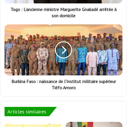
Togo : L’ancienne ministre Marguerite Gnakadé arrêtée à
son domicile
Burkina Faso : naissance de l’Institut militaire supérieur
Tiéfo Amoro
Articles similaires