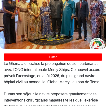
Le Ghana a officialisé la prolongation de son partenariat
avec l’ONG internationale Mercy Ships. Ce nouvel accord
prévoit l’accostage, en août 2026, du plus grand navire-
hôpital civil au monde, le ‘Global Mercy’, au port de Tema.
Durant son séjour, le navire proposera gratuitement des
interventions chirurgicales majeures telles que l’exérèse