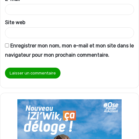
e
*
Site web
Enregistrer mon nom, mon e-mail et mon site dans le
navigateur pour mon prochain commentaire.