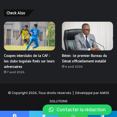
Check Also
Coupes interclubs de la CAF :
Bénin : le premier Bureau du
les clubs togolais fixés sur leurs
Sénat officiellement installé
adversaires
6 août 2026
7 août 2026
© Copyright 2026, Tous droits réservés | Développé par
AWOS
SOLUTIONS
Contacter la rédaction