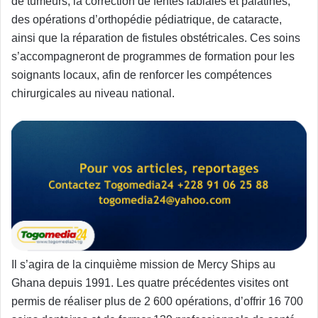
de tumeurs, la correction de fentes labiales et palatines,
des opérations d’orthopédie pédiatrique, de cataracte,
ainsi que la réparation de fistules obstétricales. Ces soins
s’accompagneront de programmes de formation pour les
soignants locaux, afin de renforcer les compétences
chirurgicales au niveau national.
Il s’agira de la cinquième mission de Mercy Ships au
Ghana depuis 1991. Les quatre précédentes visites ont
permis de réaliser plus de 2 600 opérations, d’offrir 16 700