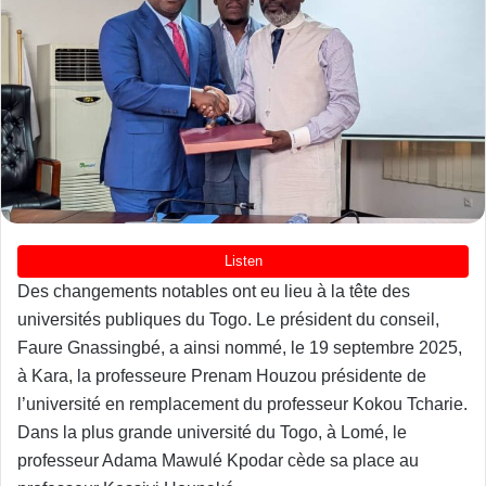
Des changements notables ont eu lieu à la tête des
universités publiques du Togo. Le président du conseil,
Faure Gnassingbé, a ainsi nommé, le 19 septembre 2025,
à Kara, la professeure Prenam Houzou présidente de
l’université en remplacement du professeur Kokou Tcharie.
Dans la plus grande université du Togo, à Lomé, le
professeur Adama Mawulé Kpodar cède sa place au