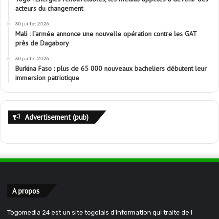
acteurs du changement
30 juillet 2026
Mali : l’armée annonce une nouvelle opération contre les GAT
près de Dagabory
30 juillet 2026
Burkina Faso : plus de 65 000 nouveaux bacheliers débutent leur
immersion patriotique
Advertisement (pub)
A propos
Togomedia 24 est un site togolais d'information qui traite de l