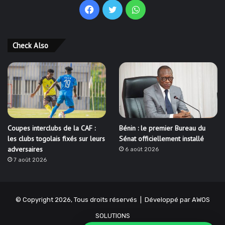
Facebook
Twitter
WhatsApp
Check Also
Coupes interclubs de la CAF :
Bénin : le premier Bureau du
les clubs togolais fixés sur leurs
Sénat officiellement installé
adversaires
6 août 2026
7 août 2026
© Copyright 2026, Tous droits réservés | Développé par
AWOS
SOLUTIONS