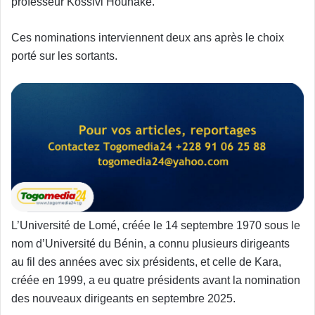
professeur Kossivi Hounaké.
Ces nominations interviennent deux ans après le choix
porté sur les sortants.
L’Université de Lomé, créée le 14 septembre 1970 sous le
nom d’Université du Bénin, a connu plusieurs dirigeants
au fil des années avec six présidents, et celle de Kara,
créée en 1999, a eu quatre présidents avant la nomination
des nouveaux dirigeants en septembre 2025.