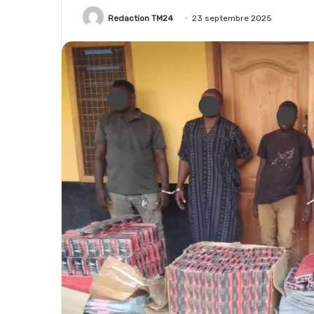
Redaction TM24
23 septembre 2025