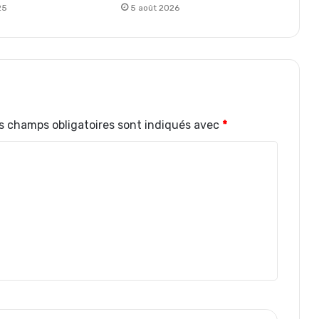
25
5 août 2026
s champs obligatoires sont indiqués avec
*