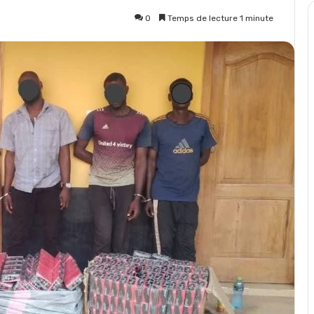
0
Temps de lecture 1 minute