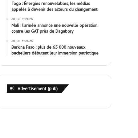
Togo : Énergies renouvelables, les médias
appelés à devenir des acteurs du changement
30 juillet 2026
Mali : l’armée annonce une nouvelle opération
contre les GAT près de Dagabory
30 juillet 2026
Burkina Faso : plus de 65 000 nouveaux
bacheliers débutent leur immersion patriotique
Advertisement (pub)