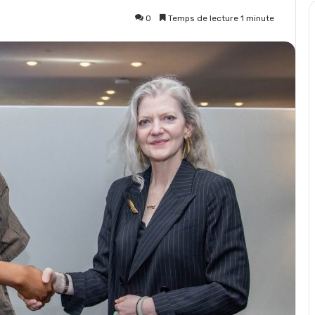
0
Temps de lecture 1 minute