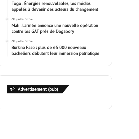
Togo : Énergies renouvelables, les médias
appelés à devenir des acteurs du changement
30 juillet 2026
Mali : l’armée annonce une nouvelle opération
contre les GAT près de Dagabory
30 juillet 2026
Burkina Faso : plus de 65 000 nouveaux
bacheliers débutent leur immersion patriotique
Advertisement (pub)