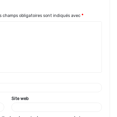
s champs obligatoires sont indiqués avec
*
Site web