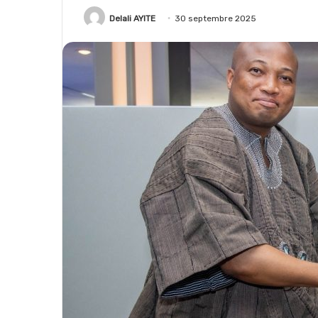
Delali AYITE
30 septembre 2025