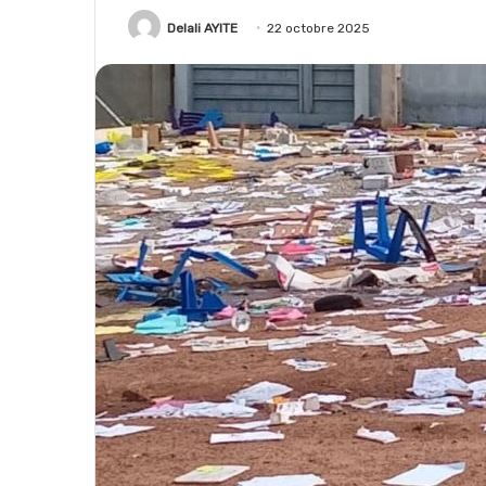
Delali AYITE
22 octobre 2025