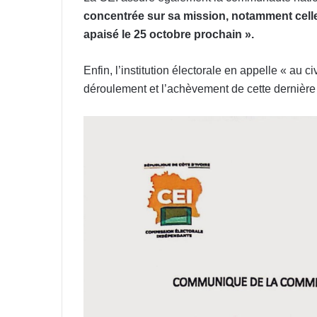
concentrée sur sa mission, notamment celle 
apaisé le 25 octobre prochain ».
Enfin, l’institution électorale en appelle « au c
déroulement et l’achèvement de cette dernière