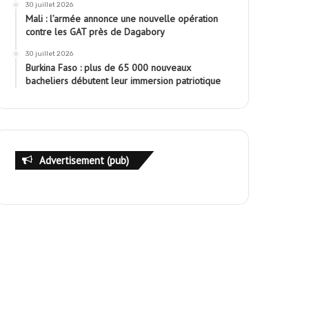
30 juillet 2026
Mali : l’armée annonce une nouvelle opération
contre les GAT près de Dagabory
30 juillet 2026
Burkina Faso : plus de 65 000 nouveaux
bacheliers débutent leur immersion patriotique
Advertisement (pub)