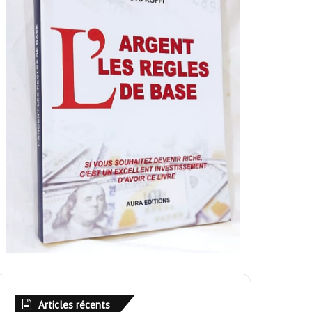
Articles récents