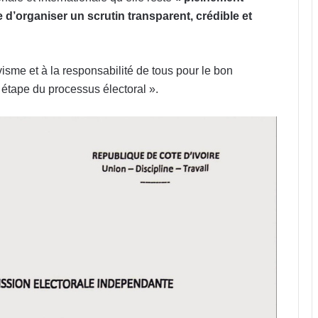
d’organiser un scrutin transparent, crédible et
ivisme et à la responsabilité de tous pour le bon
 étape du processus électoral ».