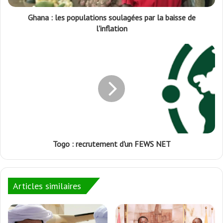
Ghana : les populations soulagées par la baisse de
l'inflation
Togo : recrutement d'un FEWS NET
Articles similaires