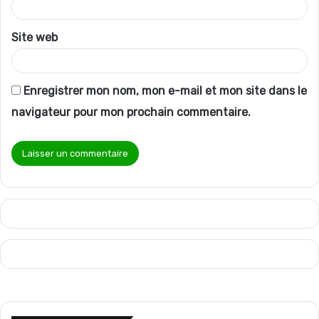
*
Site web
Enregistrer mon nom, mon e-mail et mon site dans le
navigateur pour mon prochain commentaire.