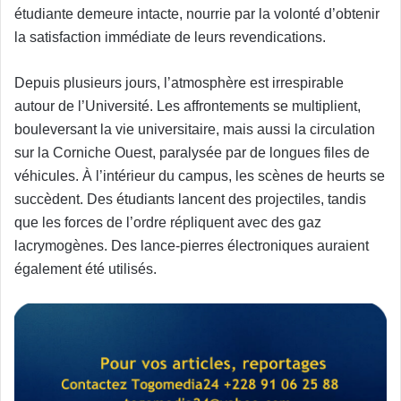
étudiante demeure intacte, nourrie par la volonté d’obtenir
la satisfaction immédiate de leurs revendications.
Depuis plusieurs jours, l’atmosphère est irrespirable
autour de l’Université. Les affrontements se multiplient,
bouleversant la vie universitaire, mais aussi la circulation
sur la Corniche Ouest, paralysée par de longues files de
véhicules. À l’intérieur du campus, les scènes de heurts se
succèdent. Des étudiants lancent des projectiles, tandis
que les forces de l’ordre répliquent avec des gaz
lacrymogènes. Des lance-pierres électroniques auraient
également été utilisés.