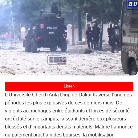
L’Université Cheikh Anta Diop de Dakar traverse l’une des
périodes les plus explosives de ces derniers mois. De
violents accrochages entre étudiants et forces de sécurité
ont éclaté sur le campus, laissant derrière eux plusieurs
blessés et d’importants dégâts matériels. Malgré l’annonce
du paiement prochain des bourses, la mobilisation