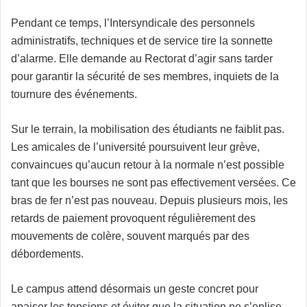
Pendant ce temps, l’Intersyndicale des personnels
administratifs, techniques et de service tire la sonnette
d’alarme. Elle demande au Rectorat d’agir sans tarder
pour garantir la sécurité de ses membres, inquiets de la
tournure des événements.
Sur le terrain, la mobilisation des étudiants ne faiblit pas.
Les amicales de l’université poursuivent leur grève,
convaincues qu’aucun retour à la normale n’est possible
tant que les bourses ne sont pas effectivement versées. Ce
bras de fer n’est pas nouveau. Depuis plusieurs mois, les
retards de paiement provoquent régulièrement des
mouvements de colère, souvent marqués par des
débordements.
Le campus attend désormais un geste concret pour
apaiser les tensions et éviter que la situation ne s’enlise