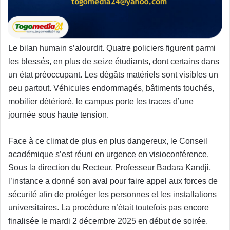
Le bilan humain s’alourdit. Quatre policiers figurent parmi
les blessés, en plus de seize étudiants, dont certains dans
un état préoccupant. Les dégâts matériels sont visibles un
peu partout. Véhicules endommagés, bâtiments touchés,
mobilier détérioré, le campus porte les traces d’une
journée sous haute tension.
Face à ce climat de plus en plus dangereux, le Conseil
académique s’est réuni en urgence en visioconférence.
Sous la direction du Recteur, Professeur Badara Kandji,
l’instance a donné son aval pour faire appel aux forces de
sécurité afin de protéger les personnes et les installations
universitaires. La procédure n’était toutefois pas encore
finalisée le mardi 2 décembre 2025 en début de soirée.