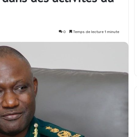
0
Temps de lecture 1 minute