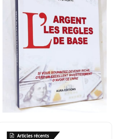
Articles récents