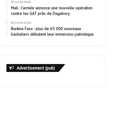
30 juillet 2026
Mali : l’armée annonce une nouvelle opération
contre les GAT près de Dagabory
30 juillet 2026
Burkina Faso : plus de 65 000 nouveaux
bacheliers débutent leur immersion patriotique
Advertisement (pub)