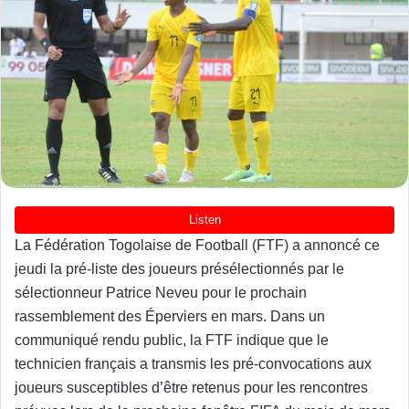
La Fédération Togolaise de Football (FTF) a annoncé ce
jeudi la pré-liste des joueurs présélectionnés par le
sélectionneur Patrice Neveu pour le prochain
rassemblement des Éperviers en mars. Dans un
communiqué rendu public, la FTF indique que le
technicien français a transmis les pré-convocations aux
joueurs susceptibles d’être retenus pour les rencontres