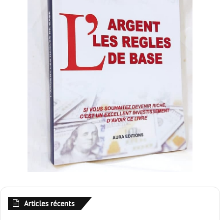
Articles récents