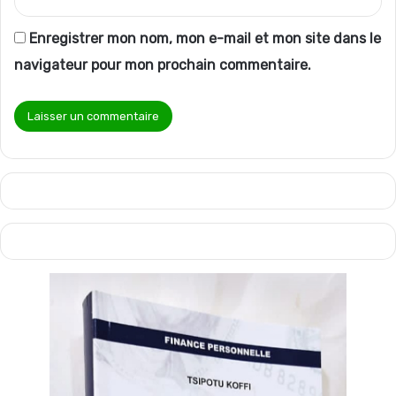
Enregistrer mon nom, mon e-mail et mon site dans le
navigateur pour mon prochain commentaire.