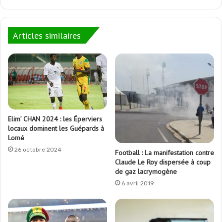
Articles similaires
Elim’ CHAN 2024 : les Éperviers
locaux dominent les Guépards à
Lomé
26 octobre 2024
Football : La manifestation contre
Claude Le Roy dispersée à coup
de gaz lacrymogène
6 avril 2019