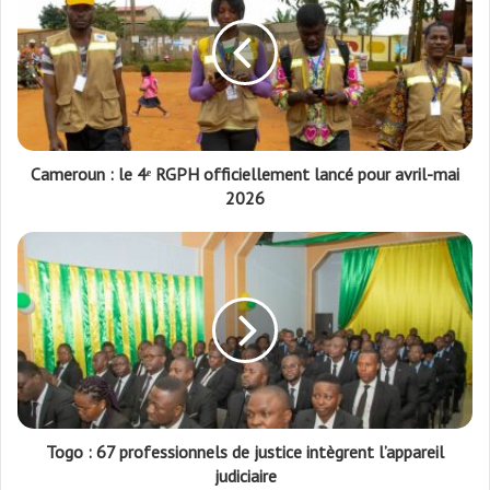
Cameroun : le 4ᵉ RGPH officiellement lancé pour avril-mai
2026
Togo : 67 professionnels de justice intègrent l’appareil
judiciaire