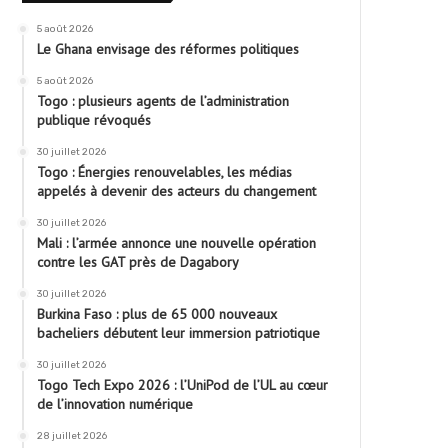
5 août 2026
Le Ghana envisage des réformes politiques
5 août 2026
Togo : plusieurs agents de l’administration
publique révoqués
30 juillet 2026
Togo : Énergies renouvelables, les médias
appelés à devenir des acteurs du changement
30 juillet 2026
Mali : l’armée annonce une nouvelle opération
contre les GAT près de Dagabory
30 juillet 2026
Burkina Faso : plus de 65 000 nouveaux
bacheliers débutent leur immersion patriotique
30 juillet 2026
Togo Tech Expo 2026 : l’UniPod de l’UL au cœur
de l’innovation numérique
28 juillet 2026