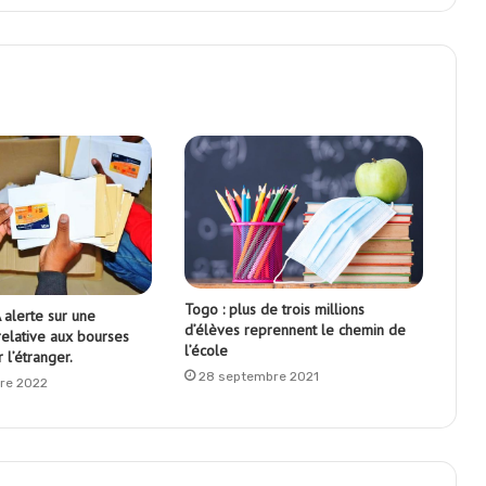
Togo : plus de trois millions
alerte sur une
d’élèves reprennent le chemin de
relative aux bourses
l’école
 l’étranger.
28 septembre 2021
re 2022