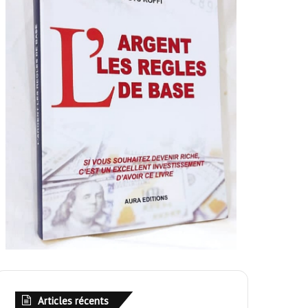
Articles récents