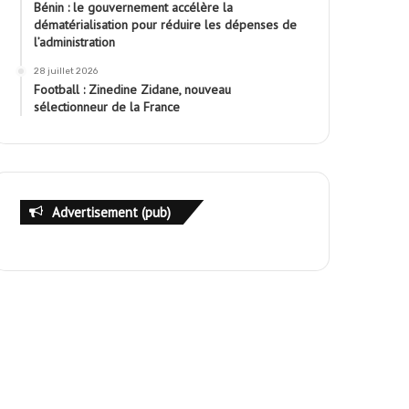
Bénin : le gouvernement accélère la
dématérialisation pour réduire les dépenses de
l’administration
28 juillet 2026
Football : Zinedine Zidane, nouveau
sélectionneur de la France
Advertisement (pub)