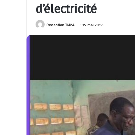
d’électricité
Redaction TM24
19 mai 2026