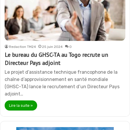
Redaction TM24
25 juin 2024
0
Le bureau du GHSC-TA au Togo recrute un
Directeur Pays adjoint
Le projet d’assistance technique francophone de la
chaîne d’approvisionnement en santé mondiale
(GHSC-TA) lance le recrutement d’un Directeur Pays
adjoint…
Lire la suite »