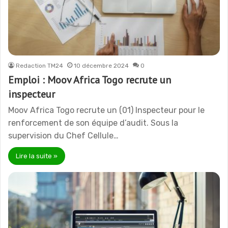
Redaction TM24
10 décembre 2024
0
Emploi : Moov Africa Togo recrute un
inspecteur
Moov Africa Togo recrute un (01) Inspecteur pour le
renforcement de son équipe d’audit. Sous la
supervision du Chef Cellule…
Lire la suite »