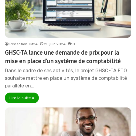
Redaction TM24
25 juin 2024
0
GHSC-TA lance une demande de prix pour la
mise en place d’un système de comptabilité
Dans le cadre de ses activités, le projet GHSC-TA FTO
souhaite mettre en place un système de comptabilité
parallèle en…
Lire la suite »