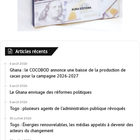
Articles récents
6 août 2026
Ghana : le COCOBOD annonce une baisse de la production de
cacao pour la campagne 2026-2027
5 août 2026
Le Ghana envisage des réformes politiques
5 août 2026
Togo : plusieurs agents de l’administration publique révoqués
30 juillet 2026
Togo : Énergies renouvelables, les médias appelés à devenir des
acteurs du changement