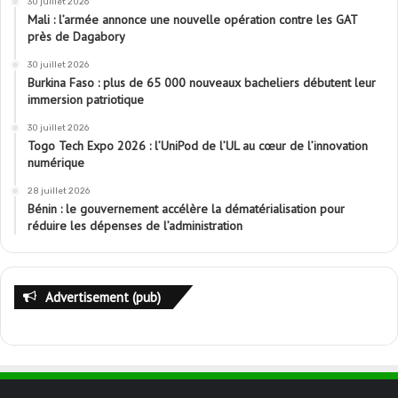
30 juillet 2026
Mali : l’armée annonce une nouvelle opération contre les GAT
près de Dagabory
30 juillet 2026
Burkina Faso : plus de 65 000 nouveaux bacheliers débutent leur
immersion patriotique
30 juillet 2026
Togo Tech Expo 2026 : l’UniPod de l’UL au cœur de l’innovation
numérique
28 juillet 2026
Bénin : le gouvernement accélère la dématérialisation pour
réduire les dépenses de l’administration
Advertisement (pub)