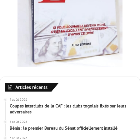
Articles récents
7 août 2026
Coupes interclubs de la CAF : les clubs togolais fixés sur leurs
adversaires
6 août 2026
Bénin : le premier Bureau du Sénat officiellement installé
6 août 2026