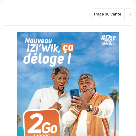
Page suivante