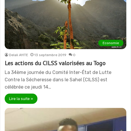
Economie
Delali AYITE
13 septembre 2019
0
Les actions du CILSS valorisées au Togo
La 34ème journée du Comité Inter-État de Lutte
Contre la Sécheresse dans le Sahel (CILSS) est
célébrée ce jeudi 14…
Lire la suite »