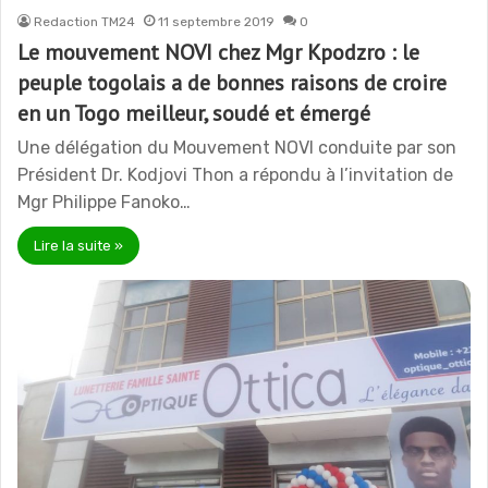
Redaction TM24
11 septembre 2019
0
Le mouvement NOVI chez Mgr Kpodzro : le
peuple togolais a de bonnes raisons de croire
en un Togo meilleur, soudé et émergé
Une délégation du Mouvement NOVI conduite par son
Président Dr. Kodjovi Thon a répondu à l’invitation de
Mgr Philippe Fanoko…
Lire la suite »