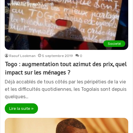
Societé
Raouf Lookman
5 septembre 2019
0
Togo : augmentation tout azimut des prix, quel
impact sur les ménages ?
Déjà accablés de tous côtés par les péripéties de la vie
et les difficultés quotidiennes, les Togolais sont depuis
quelques…
Lire la suite »