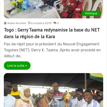
Politique
Aubin Koutele
6 octobre 2019
0
Togo : Gerry Taama redynamise la base du NET
dans la région de la Kara
Pas de répit pour le président du Nouvel Engagement
Togolais (NET), Gerry K. Taama. Après avoir procédé en
début de…
Lire la suite »