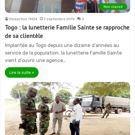
Non classé
Redaction TM24
7 septembre 2019
0
Togo : la lunetterie Famille Sainte se rapproche
de sa clientèle
Implantée au Togo depuis une dizaine d’années au
service de la population, la lunetterie Famille Sainte
vient d’ouvrir une agence…
Lire la suite »