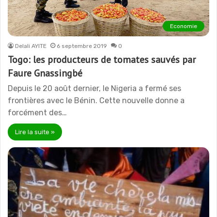
Economie
Delali AYITE
6 septembre 2019
0
Togo: les producteurs de tomates sauvés par
Faure Gnassingbé
Depuis le 20 août dernier, le Nigeria a fermé ses
frontières avec le Bénin. Cette nouvelle donne a
forcément des…
Lire la suite »