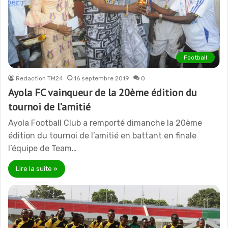
Football
Redaction TM24
16 septembre 2019
0
Ayola FC vainqueur de la 20ème édition du
tournoi de l’amitié
Ayola Football Club a remporté dimanche la 20ème
édition du tournoi de l’amitié en battant en finale
l’équipe de Team…
Lire la suite »