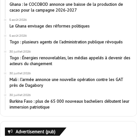
Ghana : le COCOBOD annonce une baisse de la production de
cacao pour la campagne 2026-2027
5 août 2026
Le Ghana envisage des réformes politiques
5 août 2026
Togo : plusieurs agents de l’administration publique révoqués
30 juillet 2026
Togo : Énergies renouvelables, les médias appelés à devenir des
acteurs du changement
30 juillet 2026
Mali : l’armée annonce une nouvelle opération contre les GAT
près de Dagabory
30 juillet 2026
Burkina Faso : plus de 65 000 nouveaux bacheliers débutent leur
immersion patriotique
Advertisement (pub)