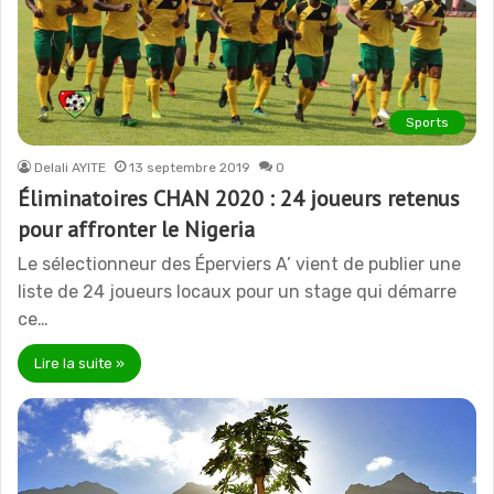
Sports
Delali AYITE
13 septembre 2019
0
Éliminatoires CHAN 2020 : 24 joueurs retenus
pour affronter le Nigeria
Le sélectionneur des Éperviers A’ vient de publier une
liste de 24 joueurs locaux pour un stage qui démarre
ce…
Lire la suite »