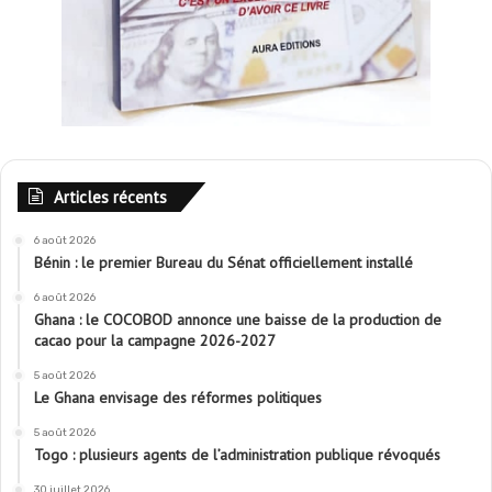
Articles récents
6 août 2026
Bénin : le premier Bureau du Sénat officiellement installé
6 août 2026
Ghana : le COCOBOD annonce une baisse de la production de
cacao pour la campagne 2026-2027
5 août 2026
Le Ghana envisage des réformes politiques
5 août 2026
Togo : plusieurs agents de l’administration publique révoqués
30 juillet 2026