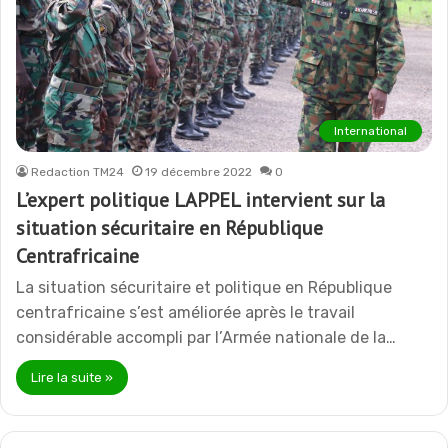
International
Redaction TM24
19 décembre 2022
0
L’expert politique LAPPEL intervient sur la
situation sécuritaire en République
Centrafricaine
La situation sécuritaire et politique en République
centrafricaine s’est améliorée après le travail
considérable accompli par l’Armée nationale de la…
Lire la suite »