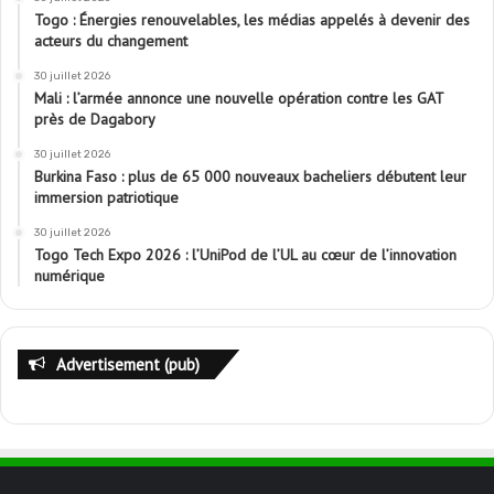
Togo : Énergies renouvelables, les médias appelés à devenir des
acteurs du changement
30 juillet 2026
Mali : l’armée annonce une nouvelle opération contre les GAT
près de Dagabory
30 juillet 2026
Burkina Faso : plus de 65 000 nouveaux bacheliers débutent leur
immersion patriotique
30 juillet 2026
Togo Tech Expo 2026 : l’UniPod de l’UL au cœur de l’innovation
numérique
Advertisement (pub)