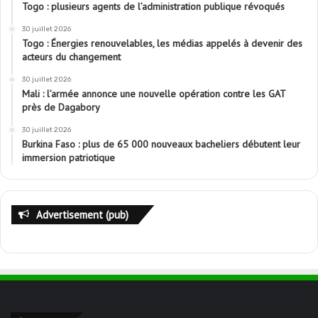
Togo : plusieurs agents de l’administration publique révoqués
30 juillet 2026
Togo : Énergies renouvelables, les médias appelés à devenir des
acteurs du changement
30 juillet 2026
Mali : l’armée annonce une nouvelle opération contre les GAT
près de Dagabory
30 juillet 2026
Burkina Faso : plus de 65 000 nouveaux bacheliers débutent leur
immersion patriotique
Advertisement (pub)