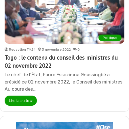
Politique
Redaction TM24
3 novembre 2022
0
Togo : le contenu du conseil des ministres du
02 novembre 2022
Le chef de l’État, Faure Essozimna Gnassingbé a
présidé ce 02 novembre 2022, le Conseil des ministres.
Au cours des…
Lire la suite »