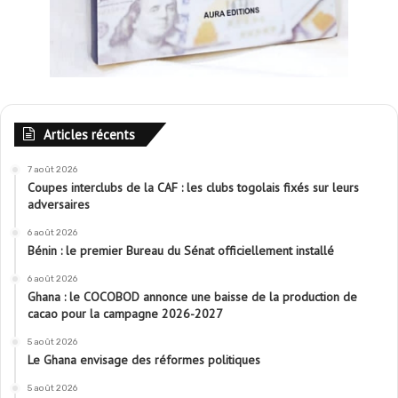
Articles récents
7 août 2026
Coupes interclubs de la CAF : les clubs togolais fixés sur leurs
adversaires
6 août 2026
Bénin : le premier Bureau du Sénat officiellement installé
6 août 2026
Ghana : le COCOBOD annonce une baisse de la production de
cacao pour la campagne 2026-2027
5 août 2026
Le Ghana envisage des réformes politiques
5 août 2026