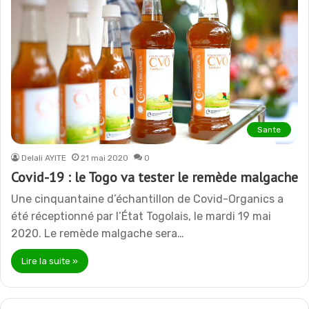
Sante
Delali AYITE
21 mai 2020
0
Covid-19 : le Togo va tester le remède malgache
Une cinquantaine d’échantillon de Covid-Organics a
été réceptionné par l’État Togolais, le mardi 19 mai
2020. Le remède malgache sera…
Lire la suite »