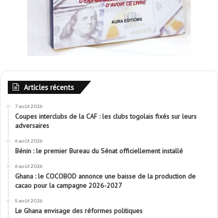
Articles récents
7 août 2026
Coupes interclubs de la CAF : les clubs togolais fixés sur leurs
adversaires
6 août 2026
Bénin : le premier Bureau du Sénat officiellement installé
6 août 2026
Ghana : le COCOBOD annonce une baisse de la production de
cacao pour la campagne 2026-2027
5 août 2026
Le Ghana envisage des réformes politiques