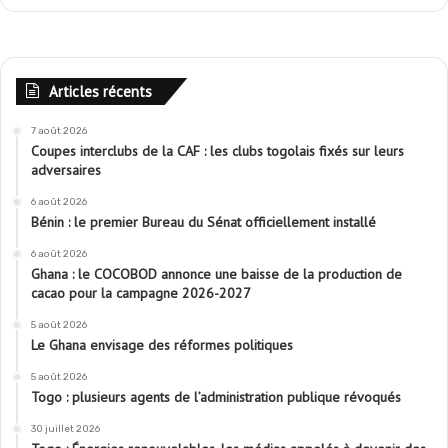
Articles récents
7 août 2026
Coupes interclubs de la CAF : les clubs togolais fixés sur leurs
adversaires
6 août 2026
Bénin : le premier Bureau du Sénat officiellement installé
6 août 2026
Ghana : le COCOBOD annonce une baisse de la production de
cacao pour la campagne 2026-2027
5 août 2026
Le Ghana envisage des réformes politiques
5 août 2026
Togo : plusieurs agents de l’administration publique révoqués
30 juillet 2026