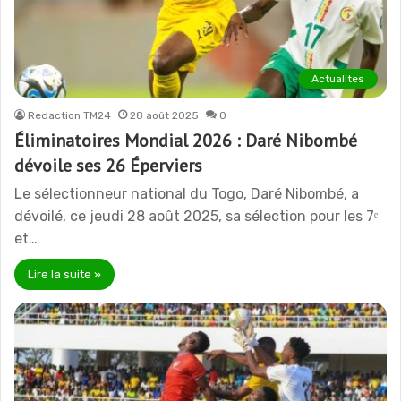
Actualites
Redaction TM24
28 août 2025
0
Éliminatoires Mondial 2026 : Daré Nibombé
dévoile ses 26 Éperviers
Le sélectionneur national du Togo, Daré Nibombé, a
dévoilé, ce jeudi 28 août 2025, sa sélection pour les 7ᵉ
et…
Lire la suite »