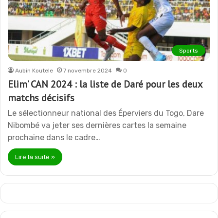
Sports
Aubin Koutele
7 novembre 2024
0
Elim’ CAN 2024 : la liste de Daré pour les deux
matchs décisifs
Le sélectionneur national des Éperviers du Togo, Dare
Nibombé va jeter ses dernières cartes la semaine
prochaine dans le cadre…
Lire la suite »