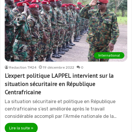
International
Redaction TM24
19 décembre 2022
0
L’expert politique LAPPEL intervient sur la
situation sécuritaire en République
Centrafricaine
La situation sécuritaire et politique en République
centrafricaine s’est améliorée après le travail
considérable accompli par l’Armée nationale de la…
Lire la suite »