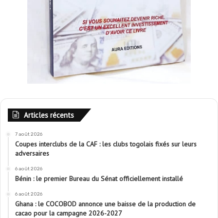
Articles récents
7 août 2026
Coupes interclubs de la CAF : les clubs togolais fixés sur leurs
adversaires
6 août 2026
Bénin : le premier Bureau du Sénat officiellement installé
6 août 2026
Ghana : le COCOBOD annonce une baisse de la production de
cacao pour la campagne 2026-2027