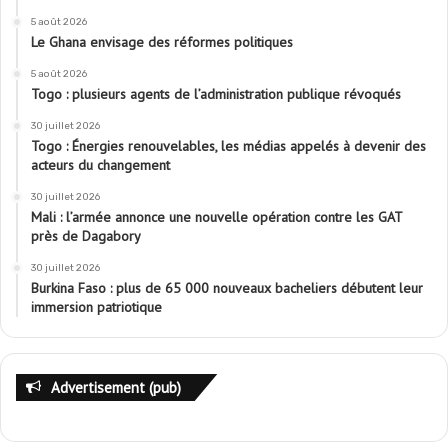
5 août 2026
Le Ghana envisage des réformes politiques
5 août 2026
Togo : plusieurs agents de l’administration publique révoqués
30 juillet 2026
Togo : Énergies renouvelables, les médias appelés à devenir des
acteurs du changement
30 juillet 2026
Mali : l’armée annonce une nouvelle opération contre les GAT
près de Dagabory
30 juillet 2026
Burkina Faso : plus de 65 000 nouveaux bacheliers débutent leur
immersion patriotique
Advertisement (pub)