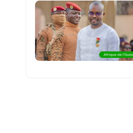
Afrique de l'Oues