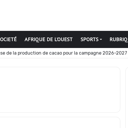
SOCIETÉ
AFRIQUE DE L’OUEST
SPORTS
RUBRIQ
se de la production de cacao pour la campagne 2026-2027