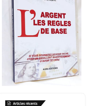
Articles récents