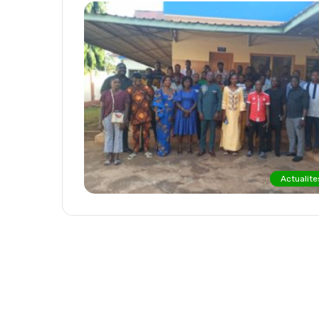
Actualite