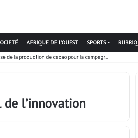
SOCIETÉ
AFRIQUE DE L’OUEST
SPORTS
RUBRIQ
se de la production de cacao pour la campagne 2026-2027
l de l’innovation