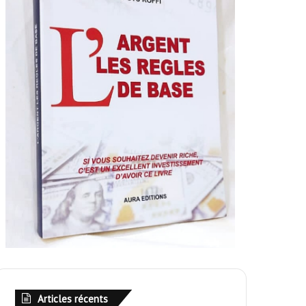
Articles récents