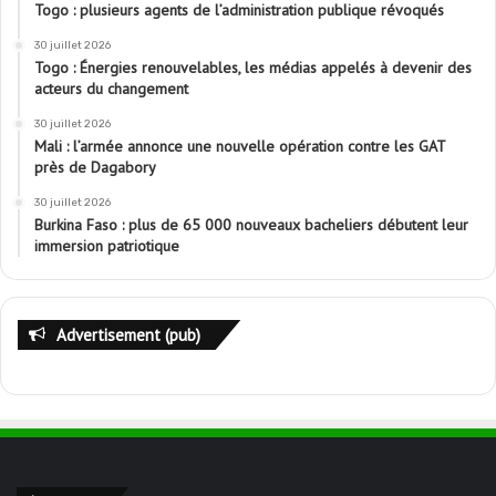
Togo : plusieurs agents de l’administration publique révoqués
30 juillet 2026
Togo : Énergies renouvelables, les médias appelés à devenir des
acteurs du changement
30 juillet 2026
Mali : l’armée annonce une nouvelle opération contre les GAT
près de Dagabory
30 juillet 2026
Burkina Faso : plus de 65 000 nouveaux bacheliers débutent leur
immersion patriotique
Advertisement (pub)