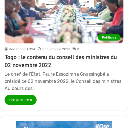
Politique
Redaction TM24
3 novembre 2022
0
Togo : le contenu du conseil des ministres du
02 novembre 2022
Le chef de l’État, Faure Essozimna Gnassingbé a
présidé ce 02 novembre 2022, le Conseil des ministres.
Au cours des…
Lire la suite »