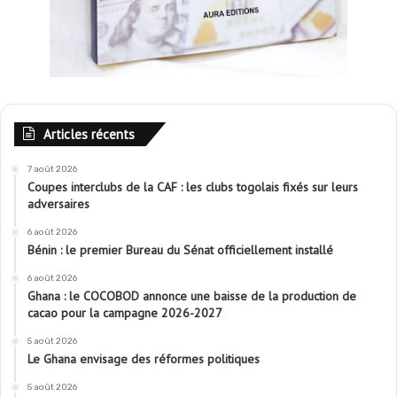
Articles récents
7 août 2026
Coupes interclubs de la CAF : les clubs togolais fixés sur leurs
adversaires
6 août 2026
Bénin : le premier Bureau du Sénat officiellement installé
6 août 2026
Ghana : le COCOBOD annonce une baisse de la production de
cacao pour la campagne 2026-2027
5 août 2026
Le Ghana envisage des réformes politiques
5 août 2026