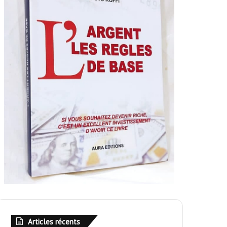
Articles récents