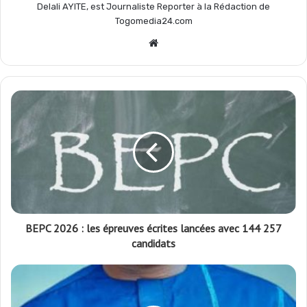
Delali AYITE, est Journaliste Reporter à la Rédaction de
Togomedia24.com
Website
BEPC 2026 : les épreuves écrites lancées avec 144 257
candidats