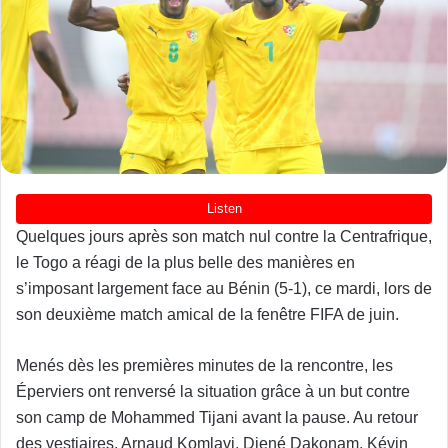
Quelques jours après son match nul contre la Centrafrique,
le Togo a réagi de la plus belle des manières en
s’imposant largement face au Bénin (5-1), ce mardi, lors de
son deuxième match amical de la fenêtre FIFA de juin.
Menés dès les premières minutes de la rencontre, les
Éperviers ont renversé la situation grâce à un but contre
son camp de Mohammed Tijani avant la pause. Au retour
des vestiaires, Arnaud Komlavi, Djené Dakonam, Kévin