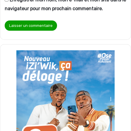
navigateur pour mon prochain commentaire.