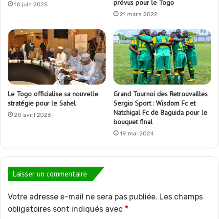
prévus pour le Togo
10 juin 2025
21 mars 2022
Le Togo officialise sa nouvelle
Grand Tournoi des Retrouvailles
stratégie pour le Sahel
Sergio Sport : Wisdom Fc et
Natchigal Fc de Baguida pour le
20 avril 2026
bouquet final
19 mai 2024
Laisser un commentaire
Votre adresse e-mail ne sera pas publiée.
Les champs
obligatoires sont indiqués avec
*