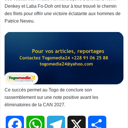
Denkey et Laba Fo-Doh ont tour à tour trouvé le chemin
des filets pour offrir une victoire éclatante aux hommes de
Patrice Neveu.
Ce succès permet au Togo de conclure son
rassemblement sur une note positive avant les
éliminatoires de la CAN 2027.
F
W
T
X
P