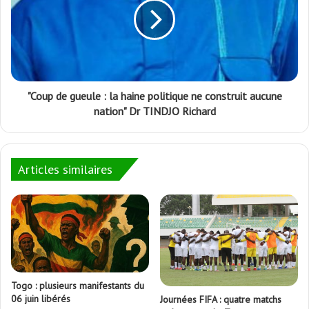
"Coup de gueule : la haine politique ne construit aucune
nation" Dr TINDJO Richard
Articles similaires
Togo : plusieurs manifestants du
06 juin libérés
Journées FIFA : quatre matchs