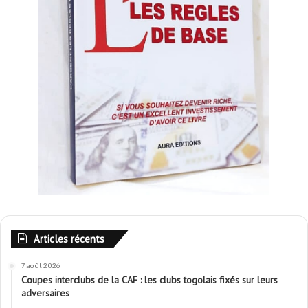
Articles récents
7 août 2026
Coupes interclubs de la CAF : les clubs togolais fixés sur leurs
adversaires