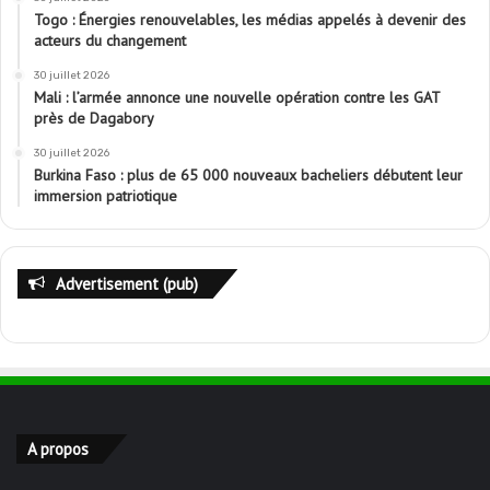
Togo : Énergies renouvelables, les médias appelés à devenir des
acteurs du changement
30 juillet 2026
Mali : l’armée annonce une nouvelle opération contre les GAT
près de Dagabory
30 juillet 2026
Burkina Faso : plus de 65 000 nouveaux bacheliers débutent leur
immersion patriotique
Advertisement (pub)
A propos