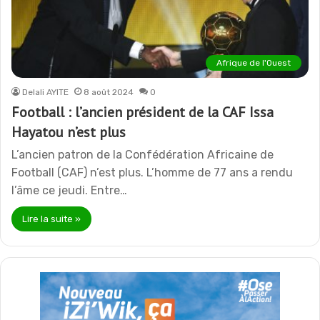
Afrique de l'Ouest
Delali AYITE
8 août 2024
0
Football : l’ancien président de la CAF Issa
Hayatou n’est plus
L’ancien patron de la Confédération Africaine de
Football (CAF) n’est plus. L’homme de 77 ans a rendu
l’âme ce jeudi. Entre…
Lire la suite »