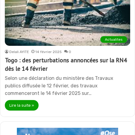
Actualites
Delali AYITE
14 février 2025
0
Togo : des perturbations annoncées sur la RN4
dès le 14 février
Selon une déclaration du ministère des Travaux
publics diffusée le 12 février, des travaux
commenceront le 14 février 2025 sur…
Lire la suite »