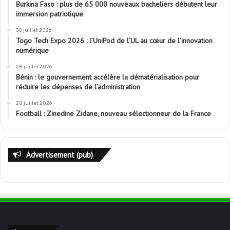
Burkina Faso : plus de 65 000 nouveaux bacheliers débutent leur
immersion patriotique
30 juillet 2026
Togo Tech Expo 2026 : l’UniPod de l’UL au cœur de l’innovation
numérique
28 juillet 2026
Bénin : le gouvernement accélère la dématérialisation pour
réduire les dépenses de l’administration
28 juillet 2026
Football : Zinedine Zidane, nouveau sélectionneur de la France
Advertisement (pub)