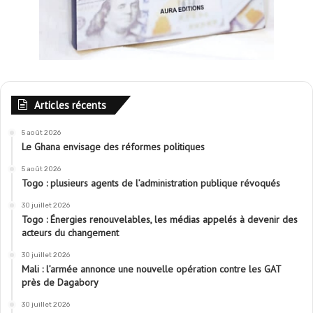
Articles récents
5 août 2026
Le Ghana envisage des réformes politiques
5 août 2026
Togo : plusieurs agents de l’administration publique révoqués
30 juillet 2026
Togo : Énergies renouvelables, les médias appelés à devenir des
acteurs du changement
30 juillet 2026
Mali : l’armée annonce une nouvelle opération contre les GAT
près de Dagabory
30 juillet 2026