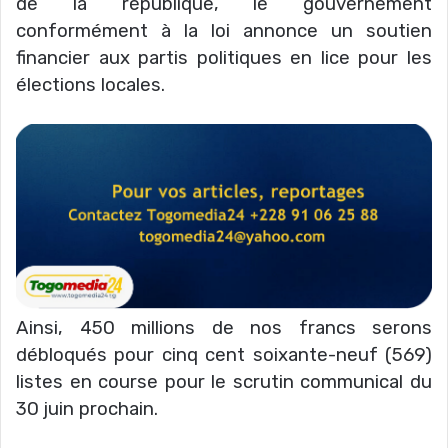
de la république, le gouvernement
conformément à la loi annonce un soutien
financier aux partis politiques en lice pour les
élections locales.
Ainsi, 450 millions de nos francs serons
débloqués pour cinq cent soixante-neuf (569)
listes en course pour le scrutin communical du
30 juin prochain.