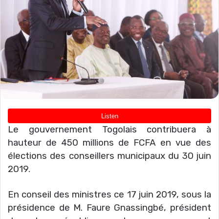
Le gouvernement Togolais contribuera à
hauteur de 450 millions de FCFA en vue des
élections des conseillers municipaux du 30 juin
2019.
En conseil des ministres ce 17 juin 2019, sous la
présidence de M. Faure Gnassingbé, président