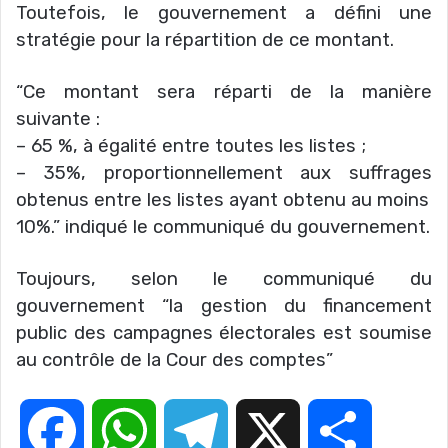
Toutefois, le gouvernement a défini une
stratégie pour la répartition de ce montant.
“Ce montant sera réparti de la manière
suivante :
– 65 %, à égalité entre toutes les listes ;
– 35%, proportionnellement aux suffrages
obtenus entre les listes ayant obtenu au moins
10%.” indiqué le communiqué du gouvernement.
Toujours, selon le communiqué du
gouvernement “la gestion du financement
public des campagnes électorales est soumise
au contrôle de la
Cour des comptes”
F
W
T
X
P