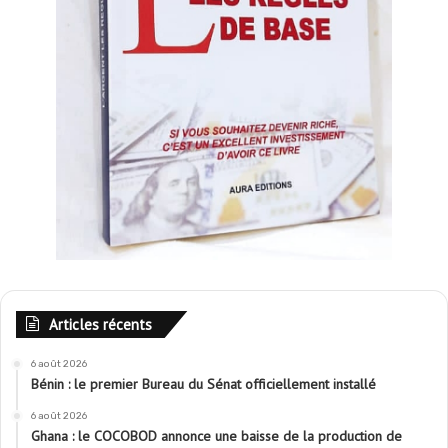
Articles récents
6 août 2026
Bénin : le premier Bureau du Sénat officiellement installé
6 août 2026
Ghana : le COCOBOD annonce une baisse de la production de