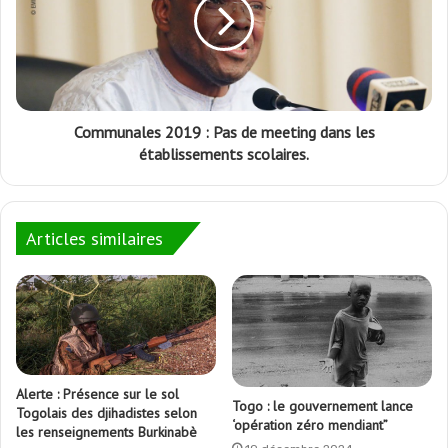
Communales 2019 : Pas de meeting dans les
établissements scolaires.
Articles similaires
Alerte : Présence sur le sol
Togo : le gouvernement lance
Togolais des djihadistes selon
‘opération zéro mendiant”
les renseignements Burkinabè