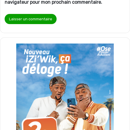
navigateur pour mon prochain commentaire.