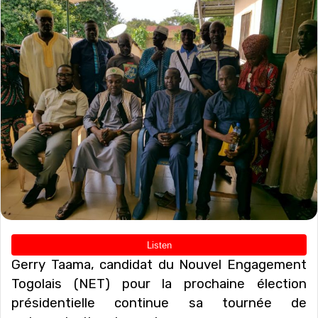
Gerry Taama, candidat du Nouvel Engagement
Togolais (NET) pour la prochaine élection
présidentielle continue sa tournée de