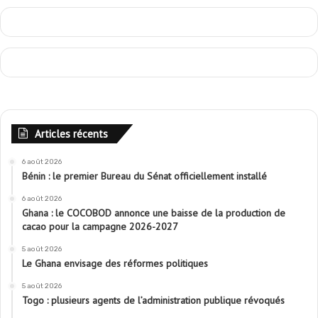
Articles récents
6 août 2026
Bénin : le premier Bureau du Sénat officiellement installé
6 août 2026
Ghana : le COCOBOD annonce une baisse de la production de
cacao pour la campagne 2026-2027
5 août 2026
Le Ghana envisage des réformes politiques
5 août 2026
Togo : plusieurs agents de l’administration publique révoqués