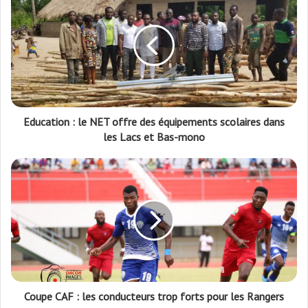
Education : le NET offre des équipements scolaires dans
les Lacs et Bas-mono
Coupe CAF : les conducteurs trop forts pour les Rangers