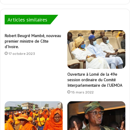
Articles similaires
Robert Beugré Mambé, nouveau
premier ministre de Côte
d’Ivoire.
17 octobre 2023
Ouverture à Lomé de la 49e
session ordinaire du Comité
Interparlementaire de l’UEMOA
15 mars 2022