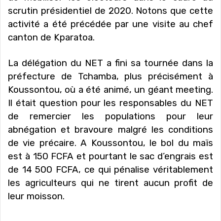
scrutin présidentiel de 2020. Notons que cette
activité a été précédée par une visite au chef
canton de Kparatoa.
La délégation du NET a fini sa tournée dans la
préfecture de Tchamba, plus précisément à
Koussontou, où a été animé, un géant meeting.
Il était question pour les responsables du NET
de remercier les populations pour leur
abnégation et bravoure malgré les conditions
de vie précaire. A Koussontou, le bol du maïs
est à 150 FCFA et pourtant le sac d’engrais est
de 14 500 FCFA, ce qui pénalise véritablement
les agriculteurs qui ne tirent aucun profit de
leur moisson.