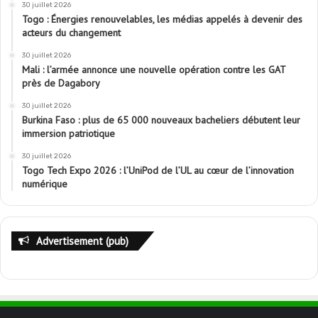
30 juillet 2026
Togo : Énergies renouvelables, les médias appelés à devenir des
acteurs du changement
30 juillet 2026
Mali : l’armée annonce une nouvelle opération contre les GAT
près de Dagabory
30 juillet 2026
Burkina Faso : plus de 65 000 nouveaux bacheliers débutent leur
immersion patriotique
30 juillet 2026
Togo Tech Expo 2026 : l’UniPod de l’UL au cœur de l’innovation
numérique
Advertisement (pub)