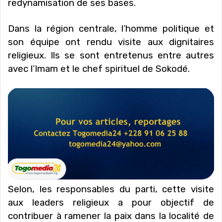
redynamisation de ses bases.
Dans la région centrale, l’homme politique et
son équipe ont rendu visite aux dignitaires
religieux. Ils se sont entretenus entre autres
avec l’Imam et le chef spirituel de Sokodé.
Selon, les responsables du parti, cette visite
aux leaders religieux a pour objectif de
contribuer à ramener la paix dans la localité de