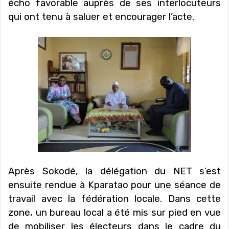
écho favorable auprès de ses interlocuteurs
qui ont tenu à saluer et encourager l’acte.
Après Sokodé, la délégation du NET s’est
ensuite rendue à Kparatao pour une séance de
travail avec la fédération locale. Dans cette
zone, un bureau local a été mis sur pied en vue
de mobiliser les électeurs dans le cadre du