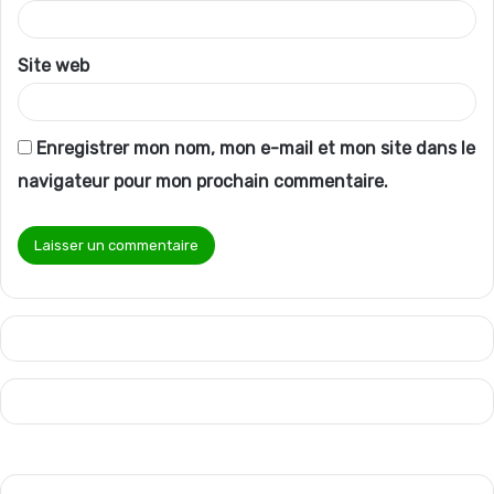
e
*
Site web
Enregistrer mon nom, mon e-mail et mon site dans le
navigateur pour mon prochain commentaire.