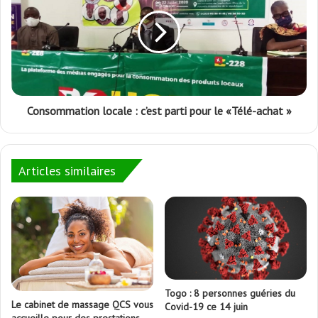
Consommation locale : c’est parti pour le «Télé-achat »
Articles similaires
Togo : 8 personnes guéries du
Le cabinet de massage QCS vous
Covid-19 ce 14 juin