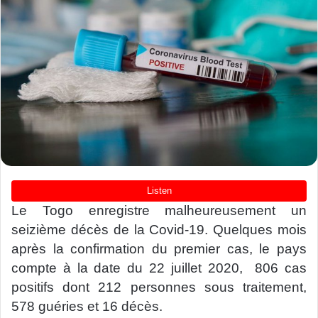
Le Togo enregistre malheureusement un
seizième décès de la Covid-19. Quelques mois
après la confirmation du premier cas, le pays
compte à la date du 22 juillet 2020, 806 cas
positifs dont 212 personnes sous traitement,
578 guéries et 16 décès.