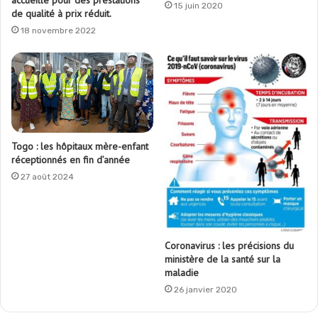
accueille pour des prestations
15 juin 2020
de qualité à prix réduit.
18 novembre 2022
Togo : les hôpitaux mère-enfant
réceptionnés en fin d’année
27 août 2024
Coronavirus : les précisions du
ministère de la santé sur la
maladie
26 janvier 2020