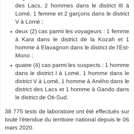
des Lacs, 2 hommes dans le district III à
Lomé, 1 femme et 2 garçons dans le district
V à Lomé ;
deux (2) cas parmi les voyageurs : 1 femme
à Kara dans le district de la Kozah et 1
homme à Elavagnon dans le district de l’Est-
Mono ;
quatre (4) cas parmi les suspects : 1 homme
dans le district I à Lomé, 1 homme dans le
district V à Lomé, 1 homme à Aného dans le
district des Lacs et 1 homme à Gando dans
le district de Oti-Sud.
38 775 tests de laboratoire ont été effectués sur
toute l’étendue du territoire national depuis le 06
mars 2020.