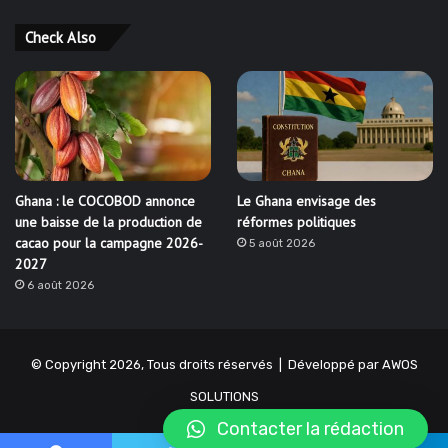
Check Also
Ghana : le COCOBOD annonce
Le Ghana envisage des
une baisse de la production de
réformes politiques
cacao pour la campagne 2026-
5 août 2026
2027
6 août 2026
© Copyright 2026, Tous droits réservés | Développé par
AWOS
SOLUTIONS
Contacter la rédaction