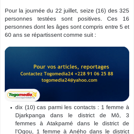
Pour la journée du 22 juillet, seize (16) des 325
personnes testées sont positives. Ces 16
personnes dont les âges sont compris entre 5 et
60 ans se répartissent comme suit :
dix (10) cas parmi les contacts : 1 femme à
Djarkpanga dans le district de Mô, 3
femmes à Atakpamé dans le district de
l’Ogou, 1 femme à Aného dans le district