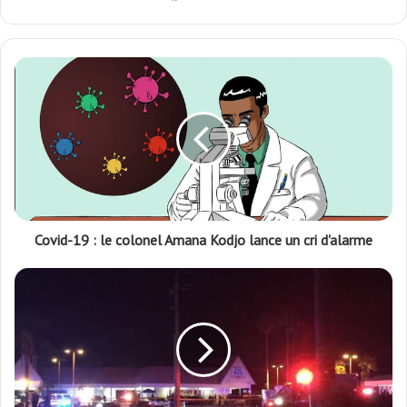
Facebook
Twitter
Covid-19 : le colonel Amana Kodjo lance un cri d'alarme