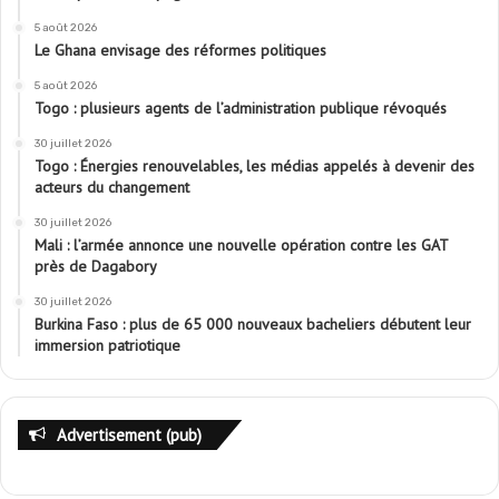
5 août 2026
Le Ghana envisage des réformes politiques
5 août 2026
Togo : plusieurs agents de l’administration publique révoqués
30 juillet 2026
Togo : Énergies renouvelables, les médias appelés à devenir des
acteurs du changement
30 juillet 2026
Mali : l’armée annonce une nouvelle opération contre les GAT
près de Dagabory
30 juillet 2026
Burkina Faso : plus de 65 000 nouveaux bacheliers débutent leur
immersion patriotique
Advertisement (pub)