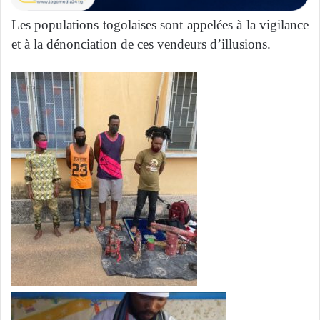
Les populations togolaises sont appelées à la vigilance
et à la dénonciation de ces vendeurs d’illusions.