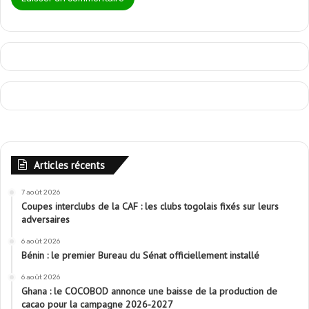
Articles récents
7 août 2026
Coupes interclubs de la CAF : les clubs togolais fixés sur leurs
adversaires
6 août 2026
Bénin : le premier Bureau du Sénat officiellement installé
6 août 2026
Ghana : le COCOBOD annonce une baisse de la production de
cacao pour la campagne 2026-2027