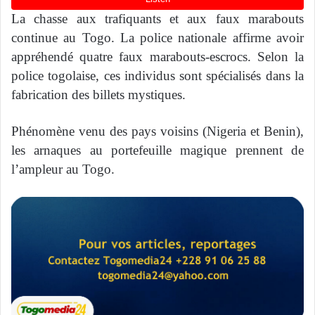
La chasse aux trafiquants et aux faux marabouts
continue au Togo. La police nationale affirme avoir
appréhendé quatre faux marabouts-escrocs. Selon la
police togolaise, ces individus sont spécialisés dans la
fabrication des billets mystiques.
Phénomène venu des pays voisins (Nigeria et Benin),
les arnaques au portefeuille magique prennent de
l’ampleur au Togo.