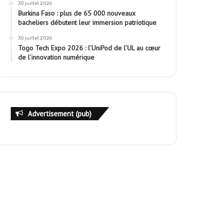
30 juillet 2026
Burkina Faso : plus de 65 000 nouveaux
bacheliers débutent leur immersion patriotique
30 juillet 2026
Togo Tech Expo 2026 : l’UniPod de l’UL au cœur
de l’innovation numérique
Advertisement (pub)