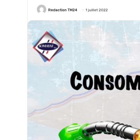
Redaction TM24
1 juillet 2022