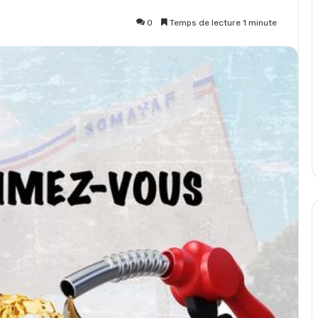
0
Temps de lecture 1 minute