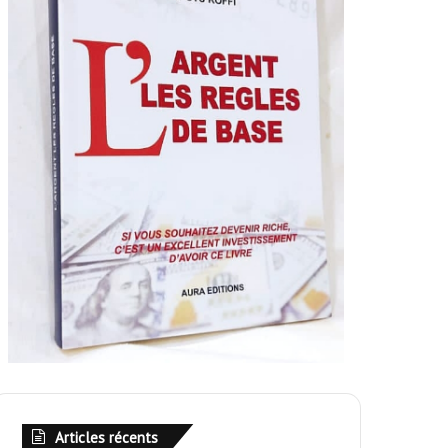
Articles récents