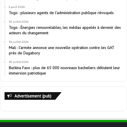
5 août 2026
Togo : plusieurs agents de l’administration publique révoqués
30 juillet 2026
Togo : Énergies renouvelables, les médias appelés à devenir des
acteurs du changement
30 juillet 2026
Mali : l’armée annonce une nouvelle opération contre les GAT
près de Dagabory
30 juillet 2026
Burkina Faso : plus de 65 000 nouveaux bacheliers débutent leur
immersion patriotique
Advertisement (pub)