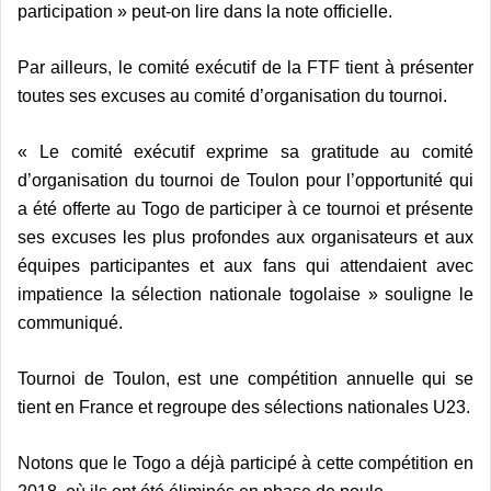
participation » peut-on lire dans la note officielle.
Par ailleurs, le comité exécutif de la FTF tient à présenter
toutes ses excuses au comité d’organisation du tournoi.
« Le comité exécutif exprime sa gratitude au comité
d’organisation du tournoi de Toulon pour l’opportunité qui
a été offerte au Togo de participer à ce tournoi et présente
ses excuses les plus profondes aux organisateurs et aux
équipes participantes et aux fans qui attendaient avec
impatience la sélection nationale togolaise » souligne le
communiqué.
Tournoi de Toulon, est une compétition annuelle qui se
tient en France et regroupe des sélections nationales U23.
Notons que le Togo a déjà participé à cette compétition en