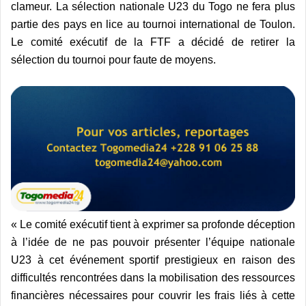
clameur. La sélection nationale U23 du Togo ne fera plus
partie des pays en lice au tournoi international de Toulon.
Le comité exécutif de la FTF a décidé de retirer la
sélection du tournoi pour faute de moyens.
« Le comité exécutif tient à exprimer sa profonde déception
à l’idée de ne pas pouvoir présenter l’équipe nationale
U23 à cet événement sportif prestigieux en raison des
difficultés rencontrées dans la mobilisation des ressources
financières nécessaires pour couvrir les frais liés à cette