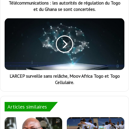
Télécommunications : les autorités de régulation du Togo
et du Ghana se sont concertées.
L’ARCEP surveille sans relâche, Moov Africa Togo et Togo
Cellulaire.
Articles similaires