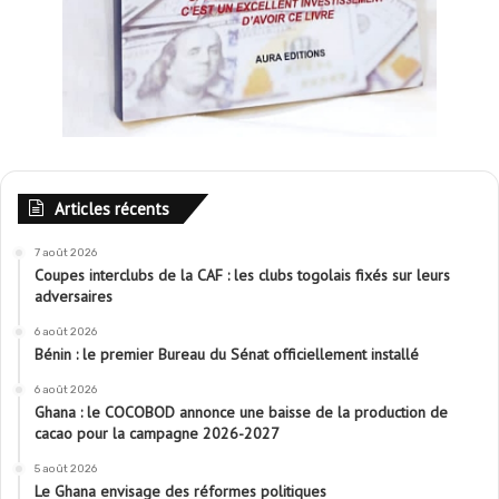
Articles récents
7 août 2026
Coupes interclubs de la CAF : les clubs togolais fixés sur leurs
adversaires
6 août 2026
Bénin : le premier Bureau du Sénat officiellement installé
6 août 2026
Ghana : le COCOBOD annonce une baisse de la production de
cacao pour la campagne 2026-2027
5 août 2026
Le Ghana envisage des réformes politiques