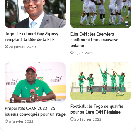
Togo : le colonel Guy Akpovy
Elim CAN : les Éperviers
rempile à la tête de la FTF
confirment leurs mauvaise
entame
26 janvier 2020
8 juin 2022
Football : le Togo se qualifie
Préparatifs CHAN 2022 : 25
pour sa 1ère CAN Féminine
joueurs convoqués pour un stage
23 février 2022
6 janvier 2022