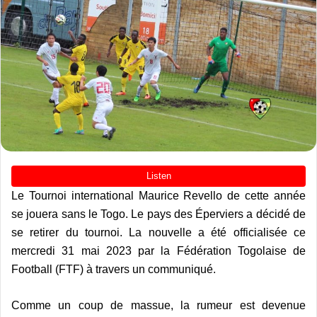
Le Tournoi international Maurice Revello de cette année
se jouera sans le Togo. Le pays des Éperviers a décidé de
se retirer du tournoi. La nouvelle a été officialisée ce
mercredi 31 mai 2023 par la Fédération Togolaise de
Football (FTF) à travers un communiqué.
Comme un coup de massue, la rumeur est devenue