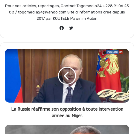
Pour vos articles, reportages, Contact Togomedia24 +228 91 06 25
88 / togomedia24@yahoo.com Site d'informations crée depuis
2017 par KOUTELE Pawinim Aubin
Twitter
Facebook
La Russie réaffirme son opposition à toute intervention
armée au Niger.