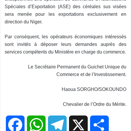
Spéciales d’Exportation (ASE) des céréales sus visées
sera menée pour les exportations exclusivement en
direction du Niger.
Par conséquent, les opérateurs économiques intéressés
sont invités à déposer leurs demandes auprès des
services compétents du Ministère en charge du commerce.
Le Secrétaire Permanent du Guichet Unique du
Commerce et de l’Investissement.
Haoua SORGHO/SOKOUNDO
Chevalier de l’Ordre du Mérite.
F
W
T
X
P