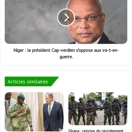
Niger : le président Cap-verdien s'oppose aux va-t-en-
guerre.
Articles similaires
Ghana : reprise du recrutement