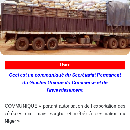
Ceci est un communiqué du Secrétariat Permanent
du Guichet Unique du Commerce et de
l’Investissement.
COMMUNIQUE « portant autorisation de l’exportation des
céréales (mil, maïs, sorgho et niébé) à destination du
Niger »