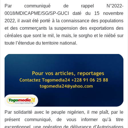
Par communiqué de rappel N°2022-
0018/MDICAPME/SG/SP-GUCI daté du 15 novembre
2022, il avait été porté à la connaissance des populations
et des commerçants la suspension des exportations des
céréales que sont le mil, le maïs, le sorgho et le niébé sur
toute l’étendue du territoire national.
Par solidarité avec le peuple nigérien, il me plaît, par le
présent communiqué, de vous informer qu’à titre
exceptionnel, une opération de délivrance d’Autorisations