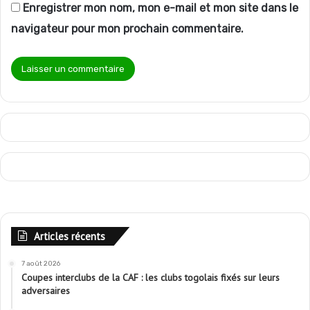
Enregistrer mon nom, mon e-mail et mon site dans le
navigateur pour mon prochain commentaire.
Articles récents
7 août 2026
Coupes interclubs de la CAF : les clubs togolais fixés sur leurs
adversaires