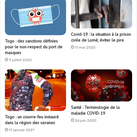
Covid-19 : la situation à la prison
civile de Lomé, éviter le pire
Togo : des sanctions définies
pour le non-respect du port de
11 mai 2020
masques
9 juillet 2020
Santé : Terminologie de la
maladie COVID-19
Togo : un couvre-feu instauré
26 juin 2020
dans la région des savanes
17 janvier 2021