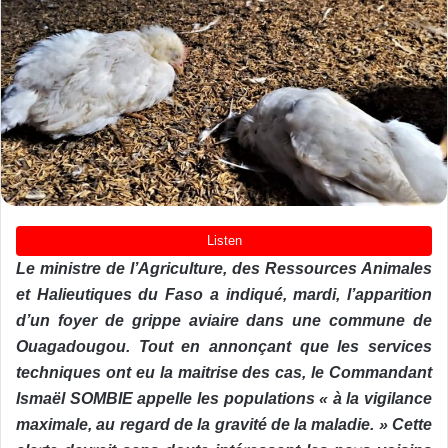
Le ministre de l’Agriculture, des Ressources Animales
et Halieutiques du Faso a indiqué, mardi, l’apparition
d’un foyer de grippe aviaire dans une commune de
Ouagadougou. Tout en annonçant que les services
techniques ont eu la maitrise des cas, le Commandant
Ismaël SOMBIE appelle les populations « à la vigilance
maximale, au regard de la gravité de la maladie. » Cette