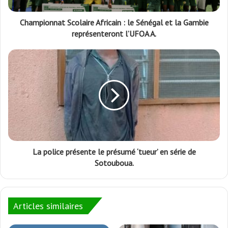
Championnat Scolaire Africain : le Sénégal et la Gambie
représenteront l’UFOA A.
La police présente le présumé ‘tueur’ en série de
Sotouboua.
Articles similaires