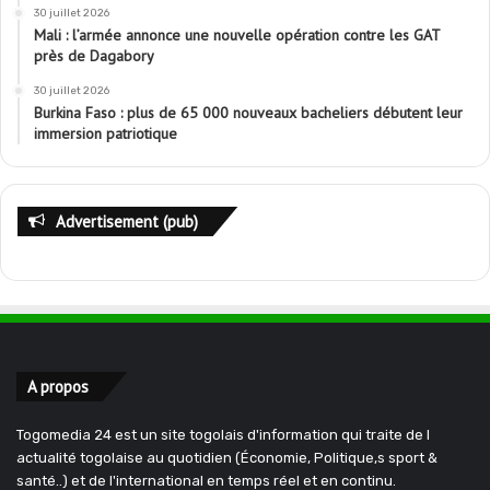
30 juillet 2026
Mali : l’armée annonce une nouvelle opération contre les GAT
près de Dagabory
30 juillet 2026
Burkina Faso : plus de 65 000 nouveaux bacheliers débutent leur
immersion patriotique
Advertisement (pub)
A propos
Togomedia 24 est un site togolais d'information qui traite de l
actualité togolaise au quotidien (Économie, Politique,s sport &
santé..) et de l'international en temps réel et en continu.