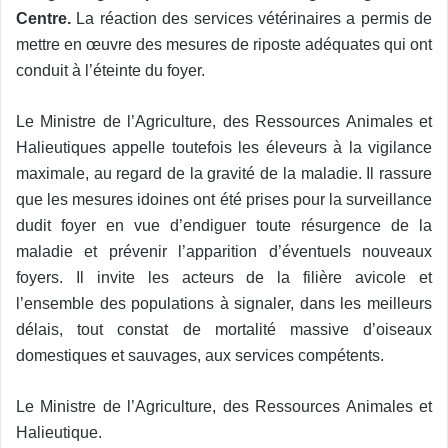
Centre.
La réaction des services vétérinaires a permis de
mettre en œuvre des mesures de riposte adéquates qui ont
conduit à l’éteinte du foyer.
Le Ministre de l’Agriculture, des Ressources Animales et
Halieutiques appelle toutefois les éleveurs à la vigilance
maximale, au regard de la gravité de la maladie. Il rassure
que les mesures idoines ont été prises pour la surveillance
dudit foyer en vue d’endiguer toute résurgence de la
maladie et prévenir l’apparition d’éventuels nouveaux
foyers. Il invite les acteurs de la filière avicole et
l’ensemble des populations à signaler, dans les meilleurs
délais, tout constat de mortalité massive d’oiseaux
domestiques et sauvages, aux services compétents.
Le Ministre de l’Agriculture, des Ressources Animales et
Halieutique.