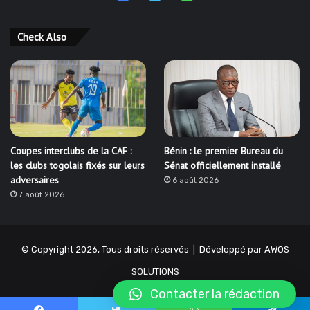
Check Also
Coupes interclubs de la CAF :
Bénin : le premier Bureau du
les clubs togolais fixés sur leurs
Sénat officiellement installé
adversaires
6 août 2026
7 août 2026
© Copyright 2026, Tous droits réservés | Développé par
AWOS
SOLUTIONS
Contacter la rédaction