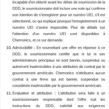
incapable d’en obtenir avant les délais de soumission de la
DDD, le soumissionnaire doit inclure une note qui confirme
son intention de s’enregistrer pour un numéro UEI, s’il est
sélectionné, ou qui explique pourquoi l’enregistrement à un
numéro UEI s’avère impossible. Plus de détails sur
l’obtention d’un numéro UEI sont disponibles à
Chemonics, et ce sur demande.
Admissibilité : En soumettant une offre en réponse à ce
DDD, le soumissionnaire certifie que ni lui ni ses
administrateurs principaux ne sont bannis, suspendus ou
autrement inadmissibles à une attribution de contrat par le
gouvernement américain. Chemonics n’attribuera aucun
contrat à une firme qui est bannie, suspendue ou
considérée inadmissible par le gouvernement américain.
Evaluation et attribution : L’attribution sera faite à un
soumissionnaire responsable dont l’offre suit les
instructions du DDD, satisfait aux exigences