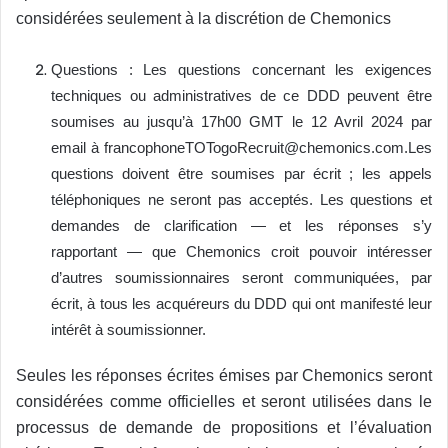
considérées seulement à la discrétion de Chemonics
Questions : Les questions concernant les exigences
techniques ou administratives de ce DDD peuvent être
soumises au jusqu’à 17h00 GMT le 12 Avril 2024 par
email à francophoneTOTogoRecruit@chemonics.com.Les
questions doivent être soumises par écrit ; les appels
téléphoniques ne seront pas acceptés. Les questions et
demandes de clarification — et les réponses s’y
rapportant — que Chemonics croit pouvoir intéresser
d’autres soumissionnaires seront communiquées, par
écrit, à tous les acquéreurs du DDD qui ont manifesté leur
intérêt à soumissionner.
Seules les réponses écrites émises par Chemonics seront
considérées comme officielles et seront utilisées dans le
processus de demande de propositions et l’évaluation