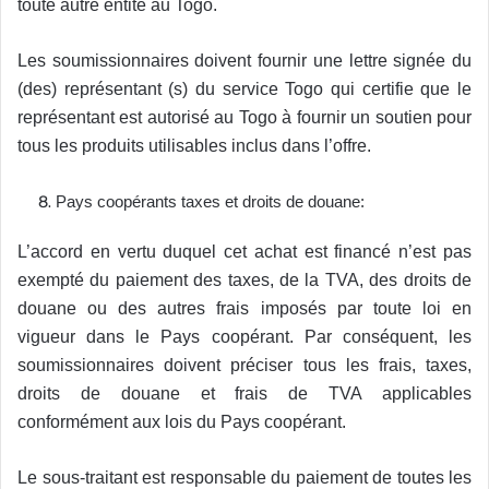
toute autre entité au Togo.
Les soumissionnaires doivent fournir une lettre signée du
(des) représentant (s) du service Togo qui certifie que le
représentant est autorisé au Togo à fournir un soutien pour
tous les produits utilisables inclus dans l’offre.
Pays coopérants taxes et droits de douane:
L’accord en vertu duquel cet achat est financé n’est pas
exempté du paiement des taxes, de la TVA, des droits de
douane ou des autres frais imposés par toute loi en
vigueur dans le Pays coopérant. Par conséquent, les
soumissionnaires doivent préciser tous les frais, taxes,
droits de douane et frais de TVA applicables
conformément aux lois du Pays coopérant.
Le sous-traitant est responsable du paiement de toutes les