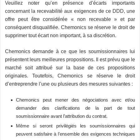
Veuillez noter qu’en présence d’écarts importants
concernant la recevabilité aux exigences de ce DDD, une
offre peut être considérée « non recevable » et par
conséquent disqualifiée. Chemonics se réserve le droit de
supprimer tout écart non important, à sa discrétion.
Chemonics demande à ce que les soumissionnaires lui
présentent leurs meilleures propositions. Il est prévu que le
marché soit attribué sur la base de ces propositions
originales. Toutefois, Chemonics se réserve le droit
d’entreprendre l’une ou plusieurs des mesures suivantes :
Chemonics peut mener des négociations avec et/ou
demander des clarifications de la part de tout
soumissionnaire avant l’attribution du contrat.
Même si seront privilégiés les soumissionnaires qui
peuvent satisfaire à l’ensemble des exigences techniques