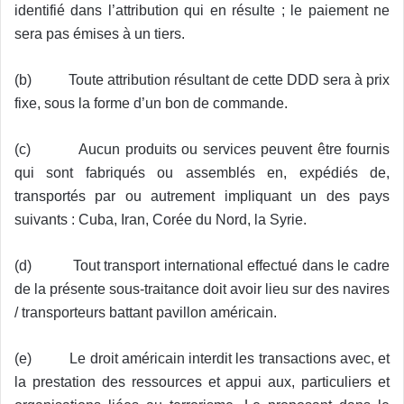
identifié dans l’attribution qui en résulte ; le paiement ne
sera pas émises à un tiers.
(b) Toute attribution résultant de cette DDD sera à prix
fixe, sous la forme d’un bon de commande.
(c) Aucun produits ou services peuvent être fournis
qui sont fabriqués ou assemblés en, expédiés de,
transportés par ou autrement impliquant un des pays
suivants : Cuba, Iran, Corée du Nord, la Syrie.
(d) Tout transport international effectué dans le cadre
de la présente sous-traitance doit avoir lieu sur des navires
/ transporteurs battant pavillon américain.
(e) Le droit américain interdit les transactions avec, et
la prestation des ressources et appui aux, particuliers et