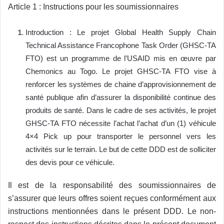
Article 1 : Instructions pour les soumissionnaires
Introduction : Le projet Global Health Supply Chain
Technical Assistance Francophone Task Order (GHSC-TA
FTO) est un programme de l’USAID mis en œuvre par
Chemonics au Togo. Le projet GHSC-TA FTO vise à
renforcer les systèmes de chaine d’approvisionnement de
santé publique afin d’assurer la disponibilité continue des
produits de santé. Dans le cadre de ses activités, le projet
GHSC-TA FTO nécessite l’achat l’achat d’un (1) véhicule
4×4 Pick up pour transporter le personnel vers les
activités sur le terrain. Le but de cette DDD est de solliciter
des devis pour ce véhicule.
Il est de la responsabilité des soumissionnaires de
s’assurer que leurs offres soient reçues conformément aux
instructions mentionnées dans le présent DDD. Le non-