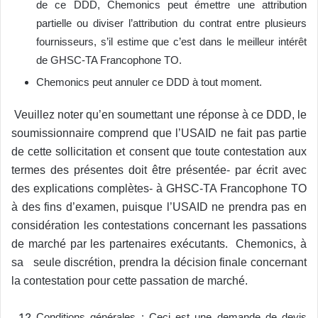
de ce DDD, Chemonics peut émettre une attribution
partielle ou diviser l’attribution du contrat entre plusieurs
fournisseurs, s’il estime que c’est dans le meilleur intérêt
de GHSC-TA Francophone TO.
Chemonics peut annuler ce DDD à tout moment.
Veuillez noter qu’en soumettant une réponse à ce DDD, le
soumissionnaire comprend que l’USAID ne fait pas partie
de cette sollicitation et consent que toute contestation aux
termes des présentes doit être présentée- par écrit avec
des explications complètes- à GHSC-TA Francophone TO
à des fins d’examen, puisque l’USAID ne prendra pas en
considération les contestations concernant les passations
de marché par les partenaires exécutants. Chemonics, à
sa seule discrétion, prendra la décision finale concernant
la contestation pour cette passation de marché.
Conditions générales : Ceci est une demande de devis