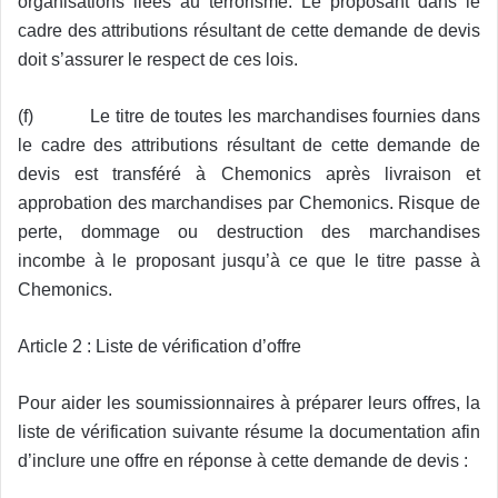
organisations liées au terrorisme. Le proposant dans le
cadre des attributions résultant de cette demande de devis
doit s’assurer le respect de ces lois.
(f) Le titre de toutes les marchandises fournies dans
le cadre des attributions résultant de cette demande de
devis est transféré à Chemonics après livraison et
approbation des marchandises par Chemonics. Risque de
perte, dommage ou destruction des marchandises
incombe à le proposant jusqu’à ce que le titre passe à
Chemonics.
Article 2 : Liste de vérification d’offre
Pour aider les soumissionnaires à préparer leurs offres, la
liste de vérification suivante résume la documentation afin
d’inclure une offre en réponse à cette demande de devis :