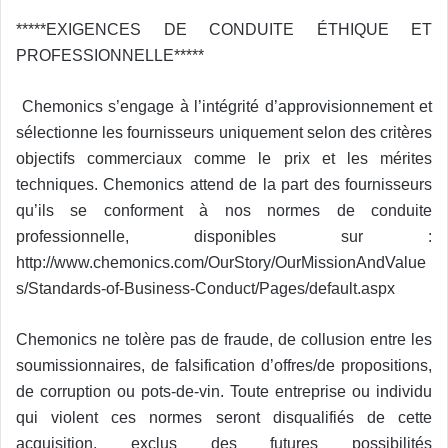
*****EXIGENCES DE CONDUITE ÉTHIQUE ET
PROFESSIONNELLE*****
Chemonics s’engage à l’intégrité d’approvisionnement et
sélectionne les fournisseurs uniquement selon des critères
objectifs commerciaux comme le prix et les mérites
techniques. Chemonics attend de la part des fournisseurs
qu’ils se conforment à nos normes de conduite
professionnelle, disponibles sur :
http://www.chemonics.com/OurStory/OurMissionAndValue
s/Standards-of-Business-Conduct/Pages/default.aspx
Chemonics ne tolère pas de fraude, de collusion entre les
soumissionnaires, de falsification d’offres/de propositions,
de corruption ou pots-de-vin. Toute entreprise ou individu
qui violent ces normes seront disqualifiés de cette
acquisition, exclus des futures possibilités