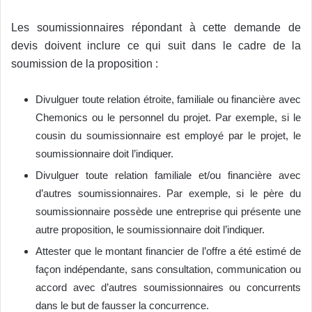
Les soumissionnaires répondant à cette demande de
devis doivent inclure ce qui suit dans le cadre de la
soumission de la proposition :
Divulguer toute relation étroite, familiale ou financière avec
Chemonics ou le personnel du projet. Par exemple, si le
cousin du soumissionnaire est employé par le projet, le
soumissionnaire doit l’indiquer.
Divulguer toute relation familiale et/ou financière avec
d’autres soumissionnaires. Par exemple, si le père du
soumissionnaire possède une entreprise qui présente une
autre proposition, le soumissionnaire doit l’indiquer.
Attester que le montant financier de l’offre a été estimé de
façon indépendante, sans consultation, communication ou
accord avec d’autres soumissionnaires ou concurrents
dans le but de fausser la concurrence.