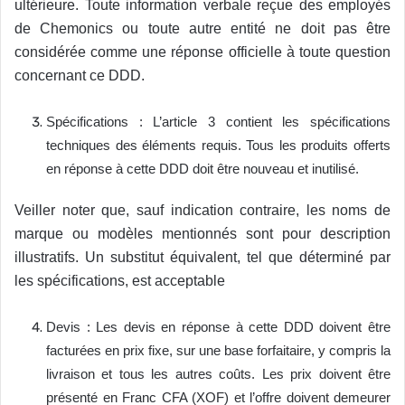
ultérieure. Toute information verbale reçue des employés
de Chemonics ou toute autre entité ne doit pas être
considérée comme une réponse officielle à toute question
concernant ce DDD.
Spécifications : L’article 3 contient les spécifications
techniques des éléments requis. Tous les produits offerts
en réponse à cette DDD doit être nouveau et inutilisé.
Veiller noter que, sauf indication contraire, les noms de
marque ou modèles mentionnés sont pour description
illustratifs. Un substitut équivalent, tel que déterminé par
les spécifications, est acceptable
Devis : Les devis en réponse à cette DDD doivent être
facturées en prix fixe, sur une base forfaitaire, y compris la
livraison et tous les autres coûts. Les prix doivent être
présenté en Franc CFA (XOF) et l’offre doivent demeurer