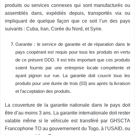
produits ou services connexes qui sont manufacturés ou
assemblés dans, expédiés depuis, transportés via ou
impliquant de quelque façon que ce soit l’un des pays
suivants : Cuba, Iran, Corée du Nord, et Syrie.
Garantie : le service de garantie et de réparation dans le
pays coopérant est requis pour tous les produits en vertu
de ce présent DDD. Il est très important que ces produits
soient fournis par une entreprise locale compétente et
ayant pignon sur rue. La garantie doit couvrir tous les
produits pour une durée de trois (03) ans après la livraison
et l’acceptation des produits.
La couverture de la garantie nationale dans le pays doit
être d’au moins 3 ans. La garantie internationale doit rester
valable même si le véhicule est transféré par GHSCTA
Francophone TO au gouvernement du Togo, à l’USAID, ou