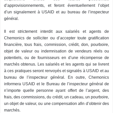
d’approvisionnements, et feront éventuellement l’objet
d’un signalement à USAID et au bureau de l’inspecteur
général.
Il est strictement interdit aux salariés et agents de
Chemonics de solliciter ou d’accepter toute gratification
financière, tous frais, commission, crédit, don, pourboire,
objet de valeur ou indemnisation de vendeurs réels ou
potentiels, ou de fournisseurs en d’une récompense de
marchés obtenus. Les salariés et les agents qui se livrent
à ces pratiques seront renvoyés et signalés à USAID et au
bureau de l’inspecteur général. En outre, Chemonics
informera USAID et le Bureau de l’inspecteur général de
n’importe quelle personne ayant offert de l’argent, des
frais, des commissions, du crédit, un cadeau, un pourboire,
un objet de valeur, ou une compensation afin d’obtenir des
marchés.