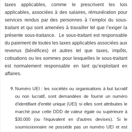
taxes applicables, comme le prescrivent les lois
applicables, associées à des salaires, rémunération pour
services rendus par des personnes à l’emploi du sous-
traitant et qui sont amenées à travailler tel que l’exiger la
présente sous-traitance. Le sous-traitant est responsable
du paiement de toutes les taxes applicables associées aux
revenus (bénéfices) et autres tel que taxes, impôts,
cotisations ou les sommes pour lesquelles le sous-traitant
est normalement responsable en tant qu’exploitant en
affaires.
Numéro UEI : les sociétés ou organisations à but lucratif
ou non lucratif, sont demandées de fournir un numéro
d’identifiant d’entité unique (UEI) si elles sont attribuées le
marché pour cette DDD de valeur égale ou supérieure à
$30.000 (ou l’équivalent en d’autres devises). Si le
soumissionnaire ne possède pas un numéro UEI et est