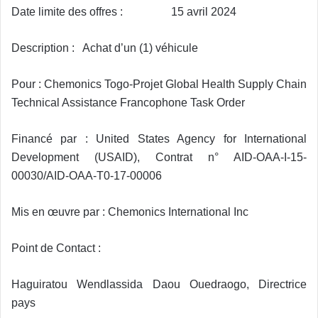
Date limite des offres : 15 avril 2024
Description : Achat d’un (1) véhicule
Pour : Chemonics Togo-Projet Global Health Supply Chain
Technical Assistance Francophone Task Order
Financé par : United States Agency for International
Development (USAID), Contrat n° AID-OAA-I-15-
00030/AID-OAA-T0-17-00006
Mis en œuvre par : Chemonics International Inc
Point de Contact :
Haguiratou Wendlassida Daou Ouedraogo, Directrice
pays