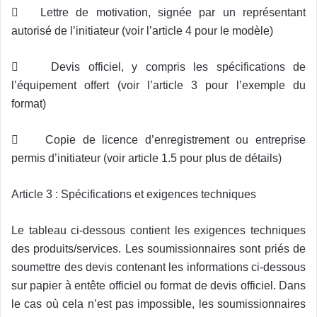
 Lettre de motivation, signée par un représentant
autorisé de l’initiateur (voir l’article 4 pour le modèle)
 Devis officiel, y compris les spécifications de
l’équipement offert (voir l’article 3 pour l’exemple du
format)
 Copie de licence d’enregistrement ou entreprise
permis d’initiateur (voir article 1.5 pour plus de détails)
Article 3 : Spécifications et exigences techniques
Le tableau ci-dessous contient les exigences techniques
des produits/services. Les soumissionnaires sont priés de
soumettre des devis contenant les informations ci-dessous
sur papier à entête officiel ou format de devis officiel. Dans
le cas où cela n’est pas impossible, les soumissionnaires