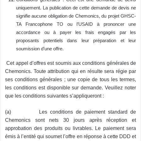
uniquement. La publication de cette demande de devis ne
signifie aucune obligation de Chemonics, du projet GHSC-
TA Francophone TO ou l’USAID à prononcer une
accordance ou à payer les frais engagés par les
proposants potentiels dans leur préparation et leur
soumission d’une offre.
Cet appel d’offres est soumis aux conditions générales de
Chemonics. Toute attribution qui en résulte sera régie par
ses conditions générales ; une copie de tous les termes,
les conditions est disponible sur demande. Veuillez noter
que les conditions suivantes s’appliqueront :
(a) Les conditions de paiement standard de
Chemonics sont nets 30 jours après réception et
approbation des produits ou livrables. Le paiement sera
émis à l’entité qui soumet l’offre en réponse à cette DDD et