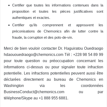
Certifier que toutes les informations contenues dans la
proposition et toutes les pièces justificatives sont
authentiques et exactes.
Certifier qu’ils comprennent et approuvent les
préconisations de Chemonics afin de lutter contre la
fraude, la corruption et des pots-de-vin.
Merci de bien vouloir contacter Dr. Haguiratou Ouedraogo
hdaououedraogo@chemonics.com Tél : +228 98 54 89 99
pour toute question ou préoccupation concernant les
informations ci-dessus ou pour signaler toute infraction
potentielle. Les infractions potentielles peuvent aussi être
déclarées directement au bureau de Chemonics en
Washington via les coordonnées
BusinessConduct@chemonics.com ou par
téléphone/Skype au +1 888 955 6881.