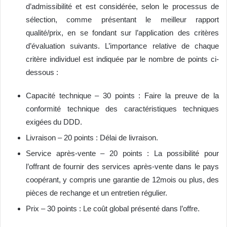
d’admissibilité et est considérée, selon le processus de
sélection, comme présentant le meilleur rapport
qualité/prix, en se fondant sur l’application des critères
d’évaluation suivants. L’importance relative de chaque
critère individuel est indiquée par le nombre de points ci-
dessous :
Capacité technique – 30 points : Faire la preuve de la
conformité technique des caractéristiques techniques
exigées du DDD.
Livraison – 20 points : Délai de livraison.
Service après-vente – 20 points : La possibilité pour
l’offrant de fournir des services après-vente dans le pays
coopérant, y compris une garantie de 12mois ou plus, des
pièces de rechange et un entretien régulier.
Prix – 30 points : Le coût global présenté dans l’offre.