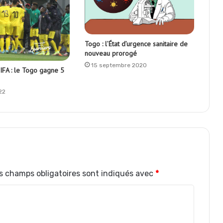
Togo : l’État d’urgence sanitaire de
nouveau prorogé
15 septembre 2020
IFA : le Togo gagne 5
22
s champs obligatoires sont indiqués avec
*