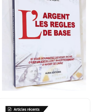
Articles récents