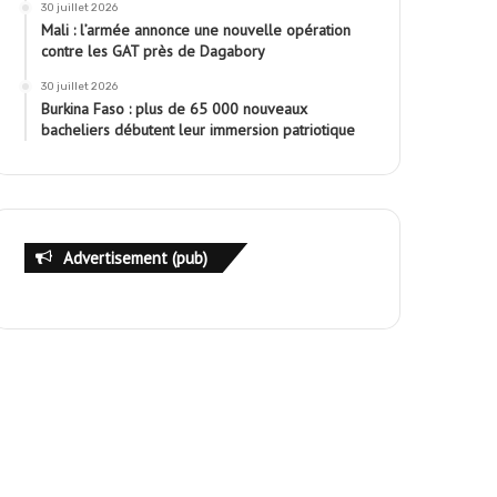
30 juillet 2026
Mali : l’armée annonce une nouvelle opération
contre les GAT près de Dagabory
30 juillet 2026
Burkina Faso : plus de 65 000 nouveaux
bacheliers débutent leur immersion patriotique
Advertisement (pub)