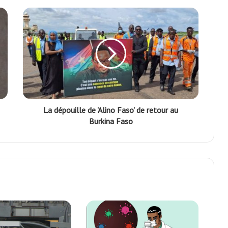
La dépouille de 'Alino Faso' de retour au
Burkina Faso