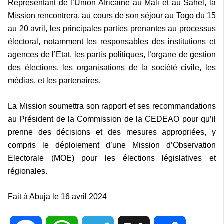
Représentant de l’Union Africaine au Mali et au Sahel, la
Mission rencontrera, au cours de son séjour au Togo du 15
au 20 avril, les principales parties prenantes au processus
électoral, notamment les responsables des institutions et
agences de l’Etat, les partis politiques, l’organe de gestion
des élections, les organisations de la société civile, les
médias, et les partenaires.
La Mission soumettra son rapport et ses recommandations
au Président de la Commission de la CEDEAO pour qu’il
prenne des décisions et des mesures appropriées, y
compris le déploiement d’une Mission d’Observation
Electorale (MOE) pour les élections législatives et
régionales.
Fait à Abuja le 16 avril 2024