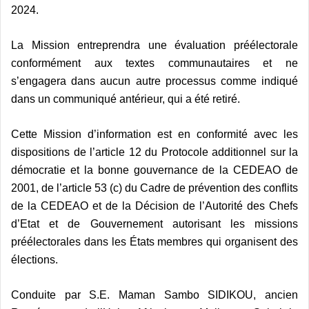
2024.
La Mission entreprendra une évaluation préélectorale
conformément aux textes communautaires et ne
s’engagera dans aucun autre processus comme indiqué
dans un communiqué antérieur, qui a été retiré.
Cette Mission d’information est en conformité avec les
dispositions de l’article 12 du Protocole additionnel sur la
démocratie et la bonne gouvernance de la CEDEAO de
2001, de l’article 53 (c) du Cadre de prévention des conflits
de la CEDEAO et de la Décision de l’Autorité des Chefs
d’Etat et de Gouvernement autorisant les missions
préélectorales dans les États membres qui organisent des
élections.
Conduite par S.E. Maman Sambo SIDIKOU, ancien