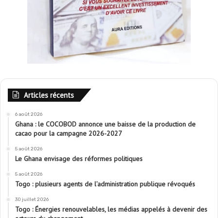
Articles récents
6 août 2026
Ghana : le COCOBOD annonce une baisse de la production de
cacao pour la campagne 2026-2027
5 août 2026
Le Ghana envisage des réformes politiques
5 août 2026
Togo : plusieurs agents de l’administration publique révoqués
30 juillet 2026
Togo : Énergies renouvelables, les médias appelés à devenir des