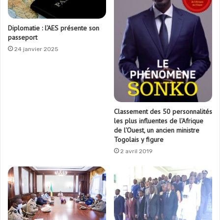
Diplomatie : l’AES présente son
passeport
24 janvier 2025
Classement des 50 personnalités
les plus influentes de l’Afrique
de l’Ouest, un ancien ministre
Togolais y figure
2 avril 2019