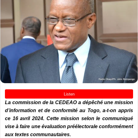
La commission de la CEDEAO a dépêché une mission
d’information et de conformité au Togo, a-t-on appris
ce 16 avril 2024. Cette mission selon le communiqué
vise à faire une évaluation préélectorale conformément
aux textes communautaires.