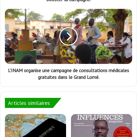
L'INAM organise une campagne de consultations médicales
gratuites dans le Grand Lomé.
Articles similaires