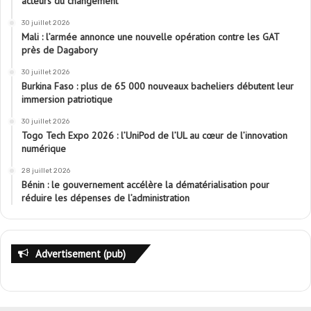
acteurs du changement
30 juillet 2026
Mali : l’armée annonce une nouvelle opération contre les GAT
près de Dagabory
30 juillet 2026
Burkina Faso : plus de 65 000 nouveaux bacheliers débutent leur
immersion patriotique
30 juillet 2026
Togo Tech Expo 2026 : l’UniPod de l’UL au cœur de l’innovation
numérique
28 juillet 2026
Bénin : le gouvernement accélère la dématérialisation pour
réduire les dépenses de l’administration
Advertisement (pub)