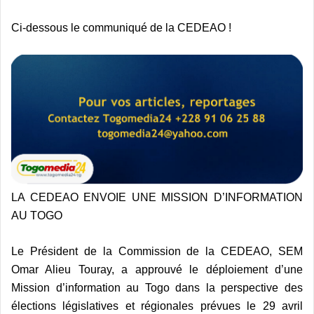
Ci-dessous le communiqué de la CEDEAO !
LA CEDEAO ENVOIE UNE MISSION D’INFORMATION
AU TOGO
Le Président de la Commission de la CEDEAO, SEM
Omar Alieu Touray, a approuvé le déploiement d’une
Mission d’information au Togo dans la perspective des
élections législatives et régionales prévues le 29 avril