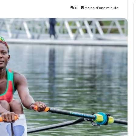
0
Moins d’une minute