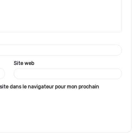
Site web
site dans le navigateur pour mon prochain