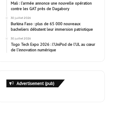
Mali : l’armée annonce une nouvelle opération
contre les GAT près de Dagabory
30 juillet 2026
Burkina Faso : plus de 65 000 nouveaux
bacheliers débutent leur immersion patriotique
30 juillet 2026
Togo Tech Expo 2026 : l’UniPod de l’UL au cœur
de l’innovation numérique
Advertisement (pub)