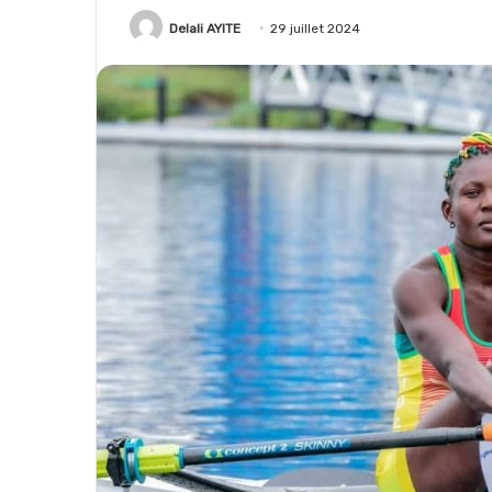
Delali AYITE
29 juillet 2024