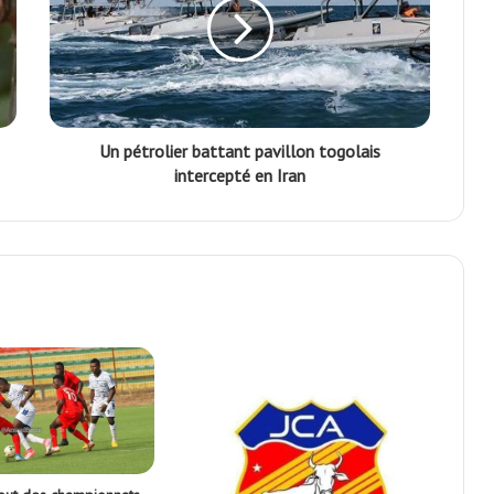
Un pétrolier battant pavillon togolais
intercepté en Iran