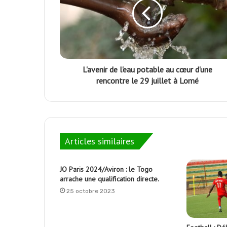
L'avenir de l'eau potable au cœur d'une
rencontre le 29 juillet à Lomé
Articles similaires
JO Paris 2024/Aviron : le Togo
arrache une qualification directe.
25 octobre 2023