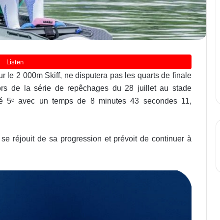
 le 2 000m Skiff, ne disputera pas les quarts de finale
rs de la série de repêchages du 28 juillet au stade
iné 5ᵉ avec un temps de 8 minutes 43 secondes 11,
se réjouit de sa progression et prévoit de continuer à