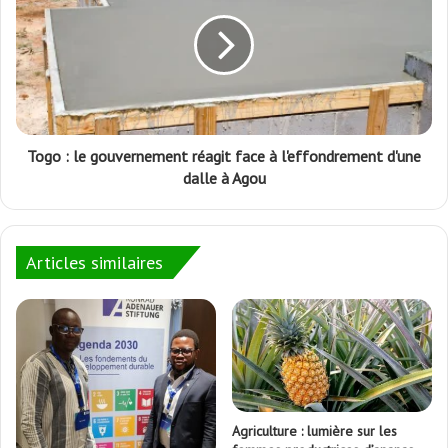
Togo : le gouvernement réagit face à l'effondrement d'une
dalle à Agou
Articles similaires
Agriculture : lumière sur les