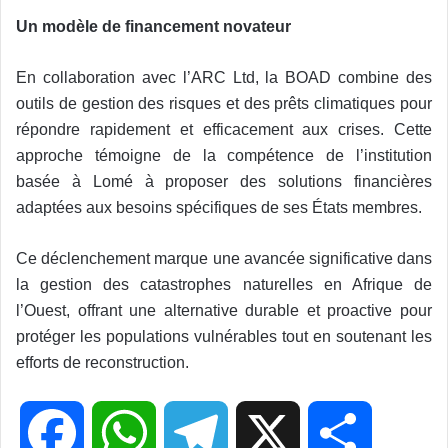
Un modèle de financement novateur
En collaboration avec l’ARC Ltd, la BOAD combine des
outils de gestion des risques et des prêts climatiques pour
répondre rapidement et efficacement aux crises. Cette
approche témoigne de la compétence de l’institution
basée à Lomé à proposer des solutions financières
adaptées aux besoins spécifiques de ses États membres.
Ce déclenchement marque une avancée significative dans
la gestion des catastrophes naturelles en Afrique de
l’Ouest, offrant une alternative durable et proactive pour
protéger les populations vulnérables tout en soutenant les
efforts de reconstruction.
F
W
T
X
P