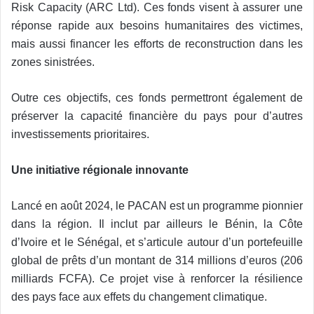
Risk Capacity (ARC Ltd). Ces fonds visent à assurer une
réponse rapide aux besoins humanitaires des victimes,
mais aussi financer les efforts de reconstruction dans les
zones sinistrées.
Outre ces objectifs, ces fonds permettront également de
préserver la capacité financière du pays pour d’autres
investissements prioritaires.
Une initiative régionale innovante
Lancé en août 2024, le PACAN est un programme pionnier
dans la région. Il inclut par ailleurs le Bénin, la Côte
d’Ivoire et le Sénégal, et s’articule autour d’un portefeuille
global de prêts d’un montant de 314 millions d’euros (206
milliards FCFA). Ce projet vise à renforcer la résilience
des pays face aux effets du changement climatique.