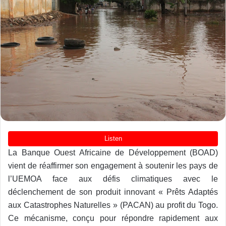
La Banque Ouest Africaine de Développement (BOAD)
vient de réaffirmer son engagement à soutenir les pays de
l’UEMOA face aux défis climatiques avec le
déclenchement de son produit innovant « Prêts Adaptés
aux Catastrophes Naturelles » (PACAN) au profit du Togo.
Ce mécanisme, conçu pour répondre rapidement aux