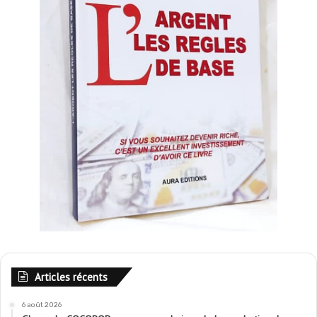
Articles récents
6 août 2026