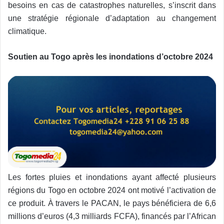
besoins en cas de catastrophes naturelles, s’inscrit dans
une stratégie régionale d’adaptation au changement
climatique.
Soutien au Togo après les inondations d’octobre 2024
Les fortes pluies et inondations ayant affecté plusieurs
régions du Togo en octobre 2024 ont motivé l’activation de
ce produit. À travers le PACAN, le pays bénéficiera de 6,6
millions d’euros (4,3 milliards FCFA), financés par l’African