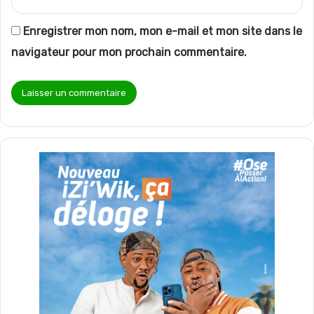
Enregistrer mon nom, mon e-mail et mon site dans le
navigateur pour mon prochain commentaire.