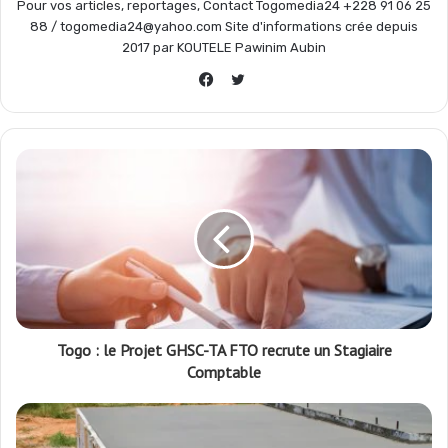
Pour vos articles, reportages, Contact Togomedia24 +228 91 06 25
88 / togomedia24@yahoo.com Site d'informations crée depuis
2017 par KOUTELE Pawinim Aubin
Twitter
Facebook
Togo : le Projet GHSC-TA FTO recrute un Stagiaire
Comptable