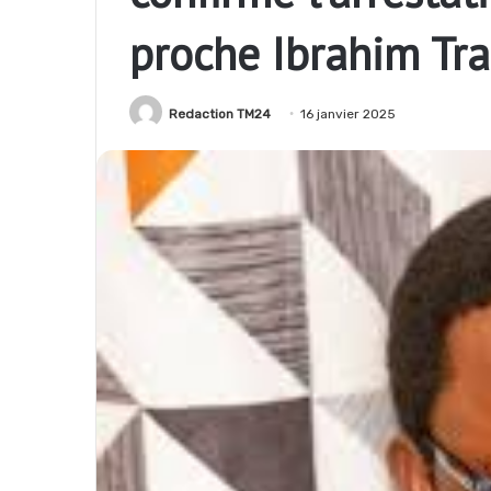
proche Ibrahim Tr
Redaction TM24
16 janvier 2025