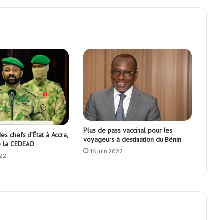
Plus de pass vaccinal pour les
s chefs d’État à Accra,
voyageurs à destination du Bénin
e la CEDEAO
16 juin 2022
22