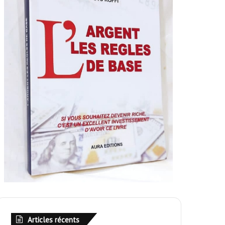
Articles récents