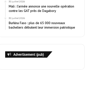
30 juillet 2026
Mali : l’armée annonce une nouvelle opération
contre les GAT près de Dagabory
30 juillet 2026
Burkina Faso : plus de 65 000 nouveaux
bacheliers débutent leur immersion patriotique
Advertisement (pub)