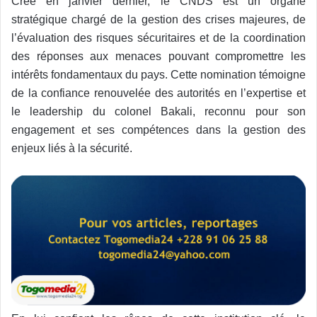
Créé en janvier dernier, le CNDS est un organe
stratégique chargé de la gestion des crises majeures, de
l’évaluation des risques sécuritaires et de la coordination
des réponses aux menaces pouvant compromettre les
intérêts fondamentaux du pays. Cette nomination témoigne
de la confiance renouvelée des autorités en l’expertise et
le leadership du colonel Bakali, reconnu pour son
engagement et ses compétences dans la gestion des
enjeux liés à la sécurité.