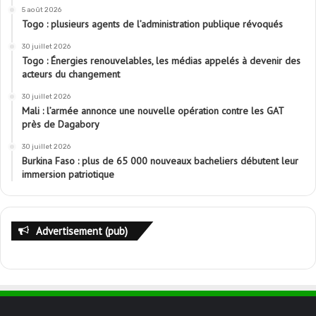
5 août 2026
Togo : plusieurs agents de l’administration publique révoqués
30 juillet 2026
Togo : Énergies renouvelables, les médias appelés à devenir des
acteurs du changement
30 juillet 2026
Mali : l’armée annonce une nouvelle opération contre les GAT
près de Dagabory
30 juillet 2026
Burkina Faso : plus de 65 000 nouveaux bacheliers débutent leur
immersion patriotique
Advertisement (pub)