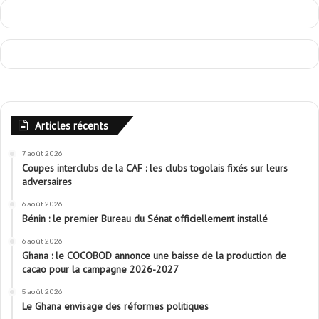
Articles récents
7 août 2026
Coupes interclubs de la CAF : les clubs togolais fixés sur leurs
adversaires
6 août 2026
Bénin : le premier Bureau du Sénat officiellement installé
6 août 2026
Ghana : le COCOBOD annonce une baisse de la production de
cacao pour la campagne 2026-2027
5 août 2026
Le Ghana envisage des réformes politiques