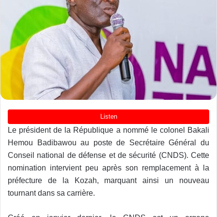
Le président de la République a nommé le colonel Bakali
Hemou Badibawou au poste de Secrétaire Général du
Conseil national de défense et de sécurité (CNDS). Cette
nomination intervient peu après son remplacement à la
préfecture de la Kozah, marquant ainsi un nouveau
tournant dans sa carrière.