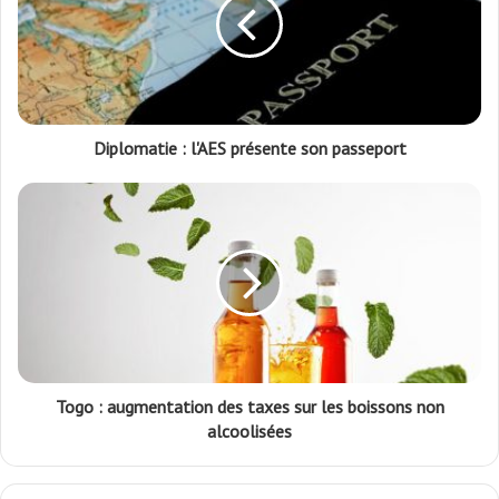
Diplomatie : l'AES présente son passeport
Togo : augmentation des taxes sur les boissons non
alcoolisées