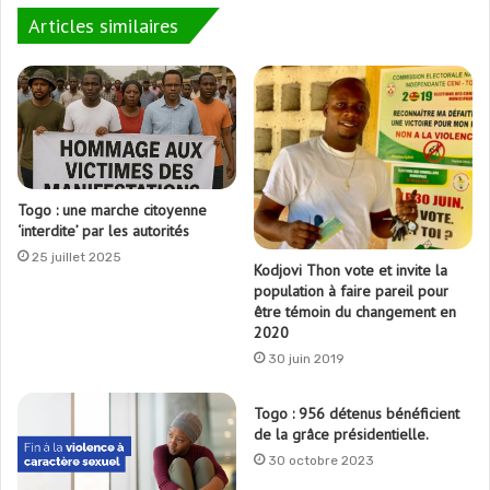
Articles similaires
Togo : une marche citoyenne
‘interdite’ par les autorités
25 juillet 2025
Kodjovi Thon vote et invite la
population à faire pareil pour
être témoin du changement en
2020
30 juin 2019
Togo : 956 détenus bénéficient
de la grâce présidentielle.
30 octobre 2023