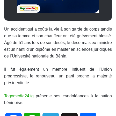
Un accident qui a coûté la vie à son garde du corps tandis
que sa femme et son chauffeur ont été grièvement blessé.
Âgé de 51 ans lors de son décès, le désormais ex-ministre
est un nanti d’un diplôme en master en sciences juridiques
de l’Université nationale du Bénin.
Il fut également un membre influent de l’Union
progressiste, le renouveau, un parti proche la majorité
présidentielle.
Togomedia24.tg
présente ses condoléances à la nation
béninoise.