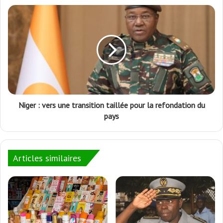
Niger : vers une transition taillée pour la refondation du
pays
Articles similaires