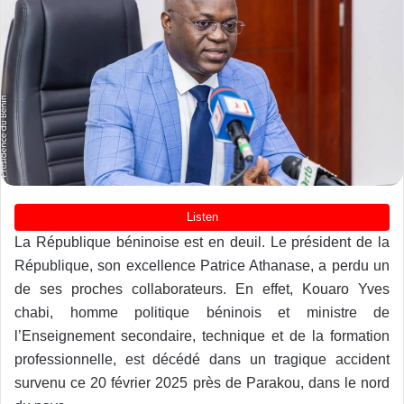
La République béninoise est en deuil. Le président de la
République, son excellence Patrice Athanase, a perdu un
de ses proches collaborateurs. En effet, Kouaro Yves
chabi, homme politique béninois et ministre de
l’Enseignement secondaire, technique et de la formation
professionnelle, est décédé dans un tragique accident
survenu ce 20 février 2025 près de Parakou, dans le nord