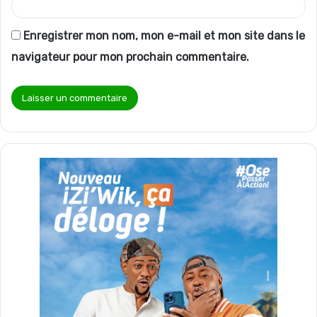
Enregistrer mon nom, mon e-mail et mon site dans le
navigateur pour mon prochain commentaire.