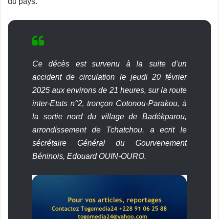
du pays.
Ce décès est survenu à la suite d’un
accident de circulation le jeudi 20 février
2025 aux environs de 21 heures, sur la route
inter-Etats n°2, tronçon Cotonou-Parakou, à
la sortie nord du village de Badékparou,
arrondissement de Tchatchou. a ecrit le
sécrétaire Général du Gourvenement
Béninois, Edouard OUIN-OURO.