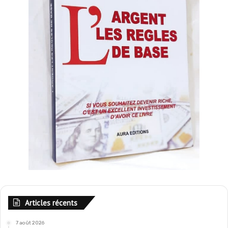
Articles récents
7 août 2026