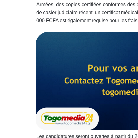
Armées, des copies certifiées conformes des a
de casier judiciaire récent, un certificat médi
000 FCFA est également requise pour les frais
Les candidatures seront ouvertes à partir du 2