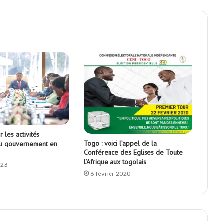
r les activités
Togo : voici l’appel de la
du gouvernement en
Conférence des Eglises de Toute
l’Afrique aux togolais
023
6 février 2020