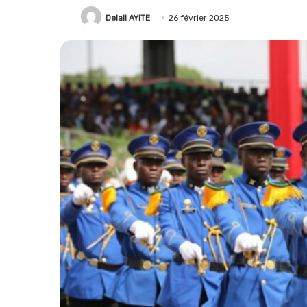
Delali AYITE
26 février 2025