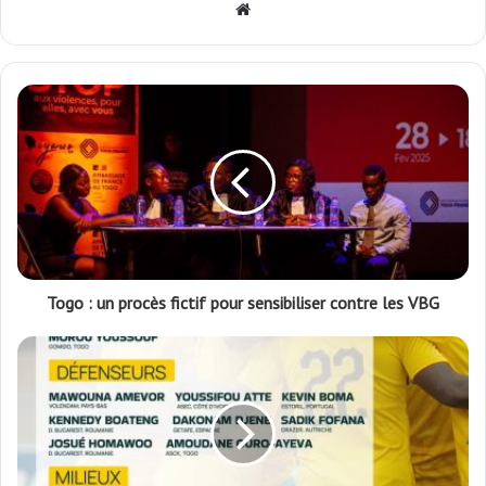
Website
Togo : un procès fictif pour sensibiliser contre les VBG