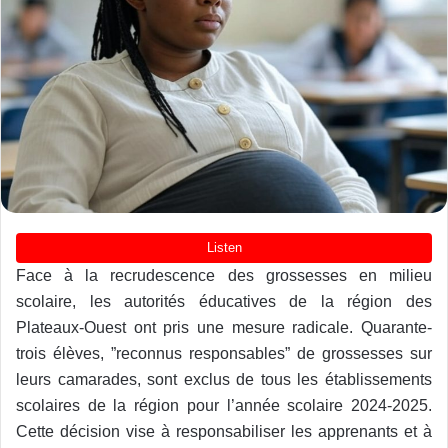
Face à la recrudescence des grossesses en milieu
scolaire, les autorités éducatives de la région des
Plateaux-Ouest ont pris une mesure radicale. Quarante-
trois élèves, ”reconnus responsables” de grossesses sur
leurs camarades, sont exclus de tous les établissements
scolaires de la région pour l’année scolaire 2024-2025.
Cette décision vise à responsabiliser les apprenants et à