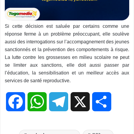
Si cette décision est saluée par certains comme une
réponse ferme à un problème préoccupant, elle soulève
aussi des interrogations sur l’accompagnement des jeunes
sanctionnés et la prévention des comportements à risque.
La lutte contre les grossesses en milieu scolaire ne peut
se limiter aux sanctions, elle doit aussi passer par
l’éducation, la sensibilisation et un meilleur accès aux
services de santé reproductive.
F
W
T
X
P
a
h
e
a