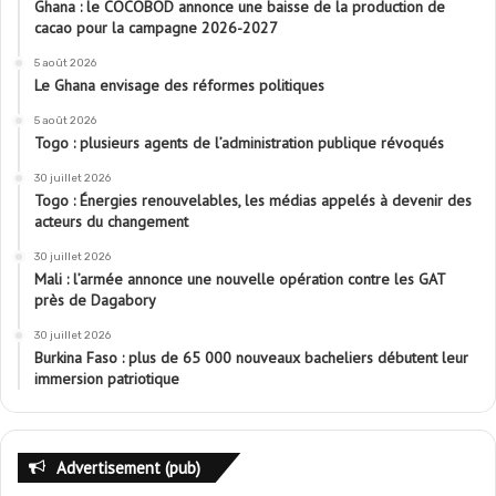
Ghana : le COCOBOD annonce une baisse de la production de
cacao pour la campagne 2026-2027
5 août 2026
Le Ghana envisage des réformes politiques
5 août 2026
Togo : plusieurs agents de l’administration publique révoqués
30 juillet 2026
Togo : Énergies renouvelables, les médias appelés à devenir des
acteurs du changement
30 juillet 2026
Mali : l’armée annonce une nouvelle opération contre les GAT
près de Dagabory
30 juillet 2026
Burkina Faso : plus de 65 000 nouveaux bacheliers débutent leur
immersion patriotique
Advertisement (pub)