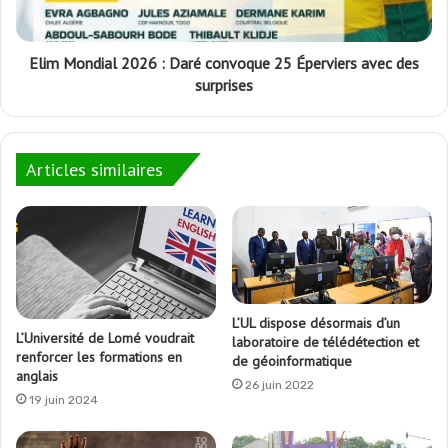
Elim Mondial 2026 : Daré convoque 25 Éperviers avec des
surprises
Articles similaires
L’UL dispose désormais d’un
L’Université de Lomé voudrait
laboratoire de télédétection et
renforcer les formations en
de géoinformatique
anglais
26 juin 2022
19 juin 2024