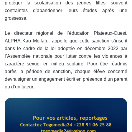
protéger la scolarisation des jeunes filles, souvent
contraintes d’abandonner leurs études après une
grossesse.
Le directeur régional de l’éducation Plateaux-Ouest,
ALPHA Kao Mollah, rappelle que cette sanction s’inscrit
dans le cadre de la loi adoptée en décembre 2022 par
l’Assemblée nationale pour lutter contre les violences à
caractère sexuel en milieu scolaire. Pour être réadmis
après la période de sanction, chaque élève concerné
devra signer un engagement écrit en présence d’un parent
ou d’un tuteur.