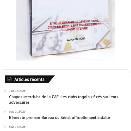
Articles récents
7 août 2026
Coupes interclubs de la CAF : les clubs togolais fixés sur leurs
adversaires
6 août 2026
Bénin : le premier Bureau du Sénat officiellement installé
6 août 2026