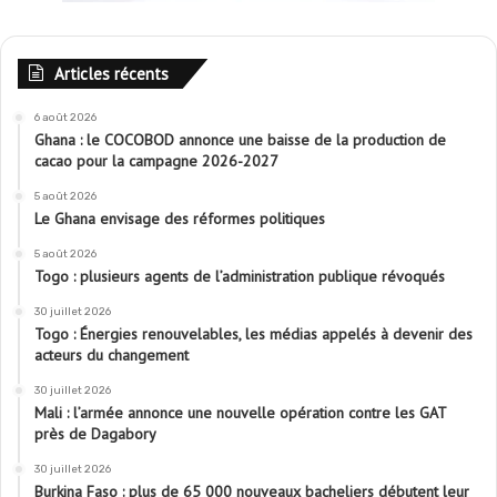
Articles récents
6 août 2026
Ghana : le COCOBOD annonce une baisse de la production de
cacao pour la campagne 2026-2027
5 août 2026
Le Ghana envisage des réformes politiques
5 août 2026
Togo : plusieurs agents de l’administration publique révoqués
30 juillet 2026
Togo : Énergies renouvelables, les médias appelés à devenir des
acteurs du changement
30 juillet 2026
Mali : l’armée annonce une nouvelle opération contre les GAT
près de Dagabory
30 juillet 2026
Burkina Faso : plus de 65 000 nouveaux bacheliers débutent leur