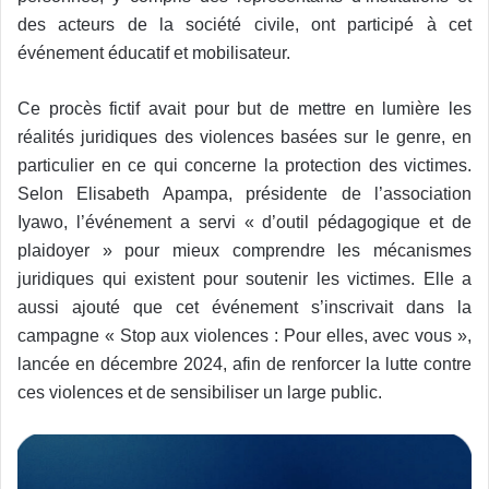
des acteurs de la société civile, ont participé à cet
événement éducatif et mobilisateur.
Ce procès fictif avait pour but de mettre en lumière les
réalités juridiques des violences basées sur le genre, en
particulier en ce qui concerne la protection des victimes.
Selon Elisabeth Apampa, présidente de l’association
Iyawo, l’événement a servi « d’outil pédagogique et de
plaidoyer » pour mieux comprendre les mécanismes
juridiques qui existent pour soutenir les victimes. Elle a
aussi ajouté que cet événement s’inscrivait dans la
campagne « Stop aux violences : Pour elles, avec vous »,
lancée en décembre 2024, afin de renforcer la lutte contre
ces violences et de sensibiliser un large public.