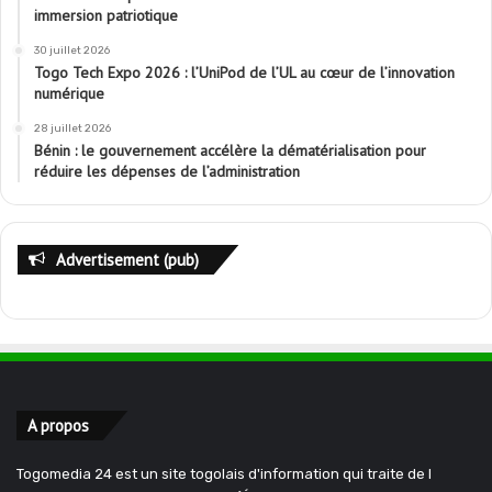
immersion patriotique
30 juillet 2026
Togo Tech Expo 2026 : l’UniPod de l’UL au cœur de l’innovation
numérique
28 juillet 2026
Bénin : le gouvernement accélère la dématérialisation pour
réduire les dépenses de l’administration
Advertisement (pub)
A propos
Togomedia 24 est un site togolais d'information qui traite de l