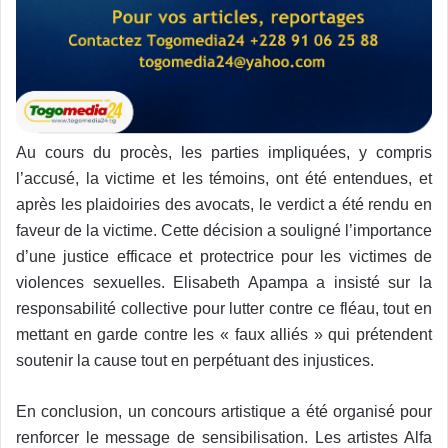
Au cours du procès, les parties impliquées, y compris
l’accusé, la victime et les témoins, ont été entendues, et
après les plaidoiries des avocats, le verdict a été rendu en
faveur de la victime. Cette décision a souligné l’importance
d’une justice efficace et protectrice pour les victimes de
violences sexuelles. Elisabeth Apampa a insisté sur la
responsabilité collective pour lutter contre ce fléau, tout en
mettant en garde contre les « faux alliés » qui prétendent
soutenir la cause tout en perpétuant des injustices.
En conclusion, un concours artistique a été organisé pour
renforcer le message de sensibilisation. Les artistes Alfa