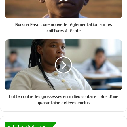
Burkina Faso : une nouvelle réglementation sur les
coiffures à l’école
Lutte contre les grossesses en milieu scolaire : plus d'une
quarantaine d'élèves exclus
Articles similaires