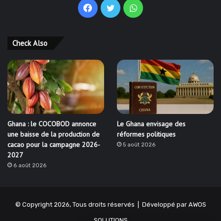
Facebook
Twitter
WhatsApp
Check Also
Ghana : le COCOBOD annonce
Le Ghana envisage des
une baisse de la production de
réformes politiques
cacao pour la campagne 2026-
5 août 2026
2027
6 août 2026
© Copyright 2026, Tous droits réservés | Développé par
AWOS
SOLUTIONS