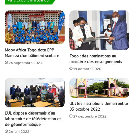
Moov Africa Togo dote EPP
Mamissi d’un bâtiment scolaire
Togo : des nominations au
ministère des enseignements
26 septembre 2024
14 octobre 2020
UL : les inscriptions démarrent le
03 octobre 2022
L’UL dispose désormais d’un
27 septembre 2022
laboratoire de télédétection et
de géoinformatique
26 juin 2022