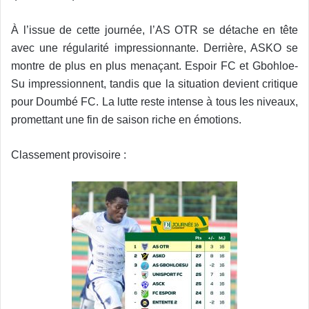
À l’issue de cette journée, l’AS OTR se détache en tête
avec une régularité impressionnante. Derrière, ASKO se
montre de plus en plus menaçant. Espoir FC et Gbohloe-
Su impressionnent, tandis que la situation devient critique
pour Doumbé FC. La lutte reste intense à tous les niveaux,
promettant une fin de saison riche en émotions.
Classement provisoire :