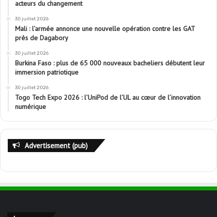
acteurs du changement
30 juillet 2026
Mali : l’armée annonce une nouvelle opération contre les GAT
près de Dagabory
30 juillet 2026
Burkina Faso : plus de 65 000 nouveaux bacheliers débutent leur
immersion patriotique
30 juillet 2026
Togo Tech Expo 2026 : l’UniPod de l’UL au cœur de l’innovation
numérique
Advertisement (pub)