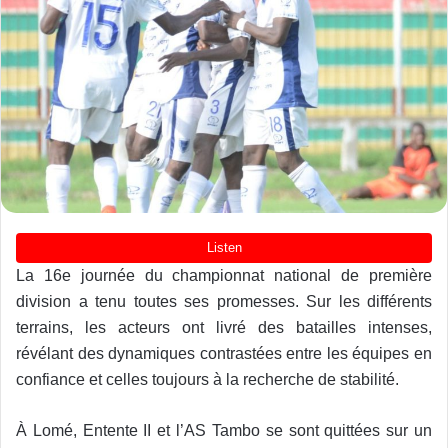
La 16e journée du championnat national de première
division a tenu toutes ses promesses. Sur les différents
terrains, les acteurs ont livré des batailles intenses,
révélant des dynamiques contrastées entre les équipes en
confiance et celles toujours à la recherche de stabilité.
À Lomé, Entente II et l’AS Tambo se sont quittées sur un