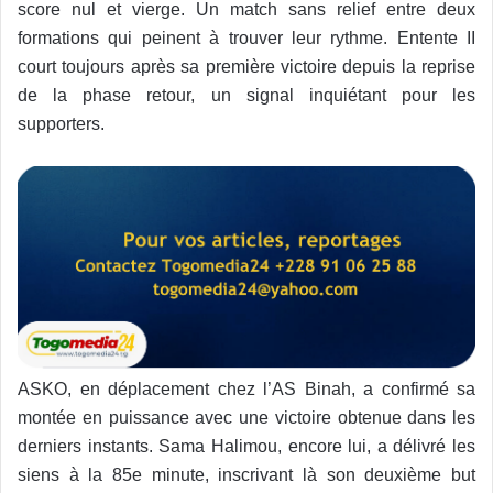
score nul et vierge. Un match sans relief entre deux
formations qui peinent à trouver leur rythme. Entente II
court toujours après sa première victoire depuis la reprise
de la phase retour, un signal inquiétant pour les
supporters.
ASKO, en déplacement chez l’AS Binah, a confirmé sa
montée en puissance avec une victoire obtenue dans les
derniers instants. Sama Halimou, encore lui, a délivré les
siens à la 85e minute, inscrivant là son deuxième but