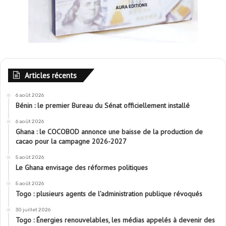
Articles récents
6 août 2026
Bénin : le premier Bureau du Sénat officiellement installé
6 août 2026
Ghana : le COCOBOD annonce une baisse de la production de
cacao pour la campagne 2026-2027
5 août 2026
Le Ghana envisage des réformes politiques
5 août 2026
Togo : plusieurs agents de l’administration publique révoqués
30 juillet 2026
Togo : Énergies renouvelables, les médias appelés à devenir des