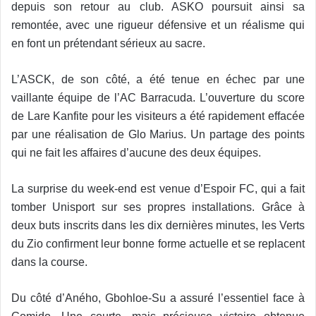
depuis son retour au club. ASKO poursuit ainsi sa
remontée, avec une rigueur défensive et un réalisme qui
en font un prétendant sérieux au sacre.
L’ASCK, de son côté, a été tenue en échec par une
vaillante équipe de l’AC Barracuda. L’ouverture du score
de Lare Kanfite pour les visiteurs a été rapidement effacée
par une réalisation de Glo Marius. Un partage des points
qui ne fait les affaires d’aucune des deux équipes.
La surprise du week-end est venue d’Espoir FC, qui a fait
tomber Unisport sur ses propres installations. Grâce à
deux buts inscrits dans les dix dernières minutes, les Verts
du Zio confirment leur bonne forme actuelle et se replacent
dans la course.
Du côté d’Aného, Gbohloe-Su a assuré l’essentiel face à