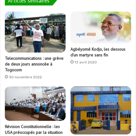
Articles similaires
Agbéyomé Kodjo, les dessous
d’un martyre sans fin
Telecommunications : une grève
13 avril 2020
de deux jours annoncée à
Togocom
30 novembre 2022
Révision Constitutionnelle : les
USA préoccupés par la situation