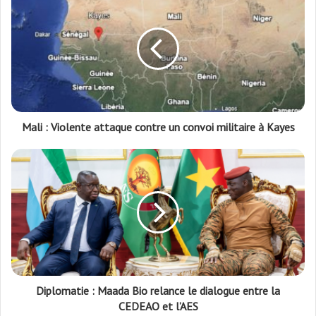
Mali : Violente attaque contre un convoi militaire à Kayes
Diplomatie : Maada Bio relance le dialogue entre la
CEDEAO et l’AES