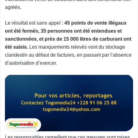
agréés.
Le résultat est sans appel :
45 points de vente illégaux
ont été fermés, 35 personnes ont été entendues et
sanctionnées, et près de 15 000 litres de carburant ont
été saisis.
Les manquements relevés vont du stockage
clandestin au défaut de factures, en passant par l’absence
d’autorisation d’exercer.
Les responsables rappellent que ces mesures sont mises