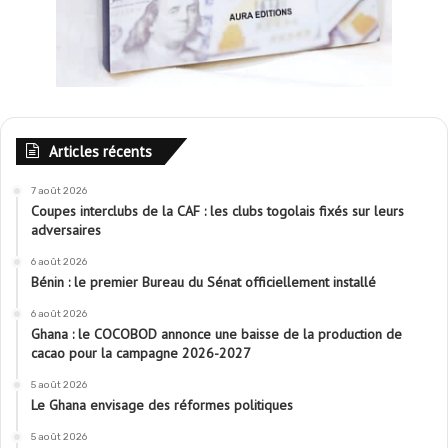
Articles récents
7 août 2026
Coupes interclubs de la CAF : les clubs togolais fixés sur leurs
adversaires
6 août 2026
Bénin : le premier Bureau du Sénat officiellement installé
6 août 2026
Ghana : le COCOBOD annonce une baisse de la production de
cacao pour la campagne 2026-2027
5 août 2026
Le Ghana envisage des réformes politiques
5 août 2026