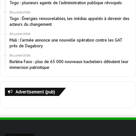
Togo : plusieurs agents de l’administration publique révoqués
30 juillet 2026
Togo : Énergies renouvelables, les médias appelés à devenir des
acteurs du changement
30 juillet 2026
Mali : l’armée annonce une nouvelle opération contre les GAT
près de Dagabory
30 juillet 2026
Burkina Faso : plus de 65 000 nouveaux bacheliers débutent leur
immersion patriotique
Advertisement (pub)