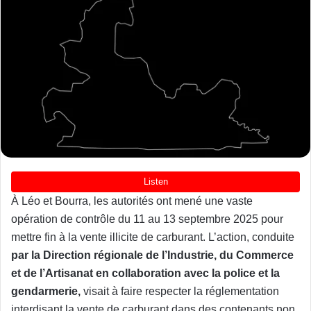
À Léo et Bourra, les autorités ont mené une vaste
opération de contrôle du 11 au 13 septembre 2025 pour
mettre fin à la vente illicite de carburant. L’action, conduite
par la Direction régionale de l’Industrie, du Commerce
et de l’Artisanat en collaboration avec la police et la
gendarmerie,
visait à faire respecter la réglementation
interdisant la vente de carburant dans des contenants non