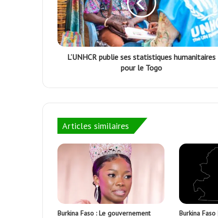
L’UNHCR publie ses statistiques humanitaires
pour le Togo
Articles similaires
Burkina Faso : Le gouvernement
Burkina Faso |