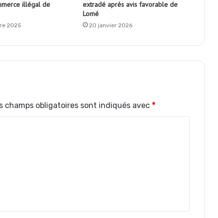
mmerce illégal de
extradé après avis favorable de
Lomé
re 2025
20 janvier 2026
s champs obligatoires sont indiqués avec
*