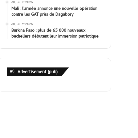
30 juillet 2026
Mali : l’armée annonce une nouvelle opération
contre les GAT près de Dagabory
30 juillet 2026
Burkina Faso : plus de 65 000 nouveaux
bacheliers débutent leur immersion patriotique
Advertisement (pub)