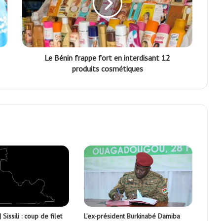
Le Bénin frappe fort en interdisant 12
produits cosmétiques
 Sissili : coup de filet
L’ex-président Burkinabé Damiba