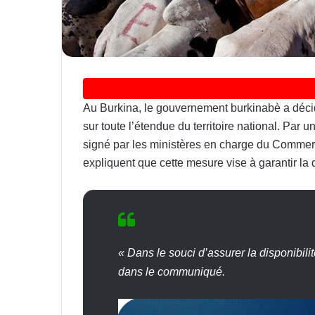
Au Burkina, le gouvernement burkinabè a décid
sur toute l’étendue du territoire national. Par 
signé par les ministères en charge du Commerce
expliquent que cette mesure vise à garantir la d
« Dans le souci d’assurer la disponibilit
dans le communiqué.