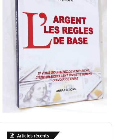
Articles récents