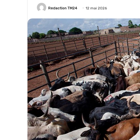
Redaction TM24
12 mai 2026